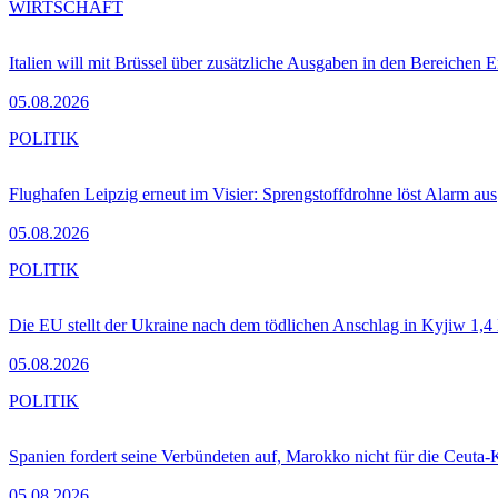
WIRTSCHAFT
Italien will mit Brüssel über zusätzliche Ausgaben in den Bereichen 
05.08.2026
POLITIK
Flughafen Leipzig erneut im Visier: Sprengstoffdrohne löst Alarm aus
05.08.2026
POLITIK
Die EU stellt der Ukraine nach dem tödlichen Anschlag in Kyjiw 1,4
05.08.2026
POLITIK
Spanien fordert seine Verbündeten auf, Marokko nicht für die Ceuta-
05.08.2026