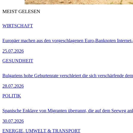
MEIST GELESEN
WIRTSCHAFT
Europäer machen aus den vorgeschlagenen Euro-Banknoten Interne
25.07.2026
GESUNDHEIT
Bulgariens hohe Geburtenrate verschleiert die sich verschärfende dem
28.07.2026
POLITIK
Spanische Enklave von Migranten überrannt, die auf dem Seeweg 
30.07.2026
ENERGIE, UMWELT & TRANSPORT