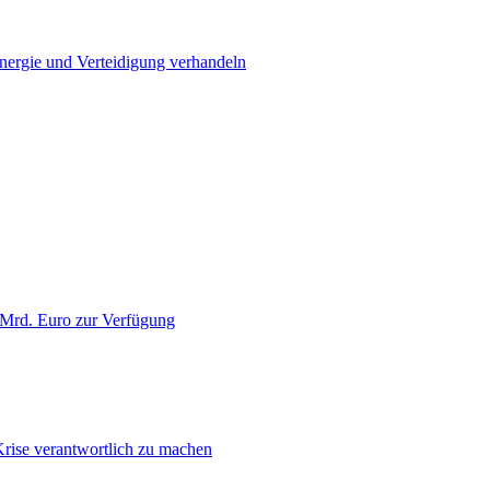
Energie und Verteidigung verhandeln
 Mrd. Euro zur Verfügung
Krise verantwortlich zu machen