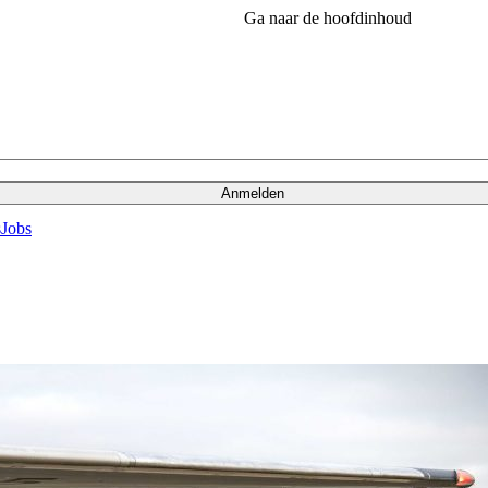
Ga naar de hoofdinhoud
Anmelden
s
Jobs