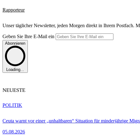
Rapporteur
Unser täglicher Newsletter, jeden Morgen direkt in Ihrem Postfach. M
Geben Sie Ihre E-Mail ein
Abonnieren
Loading...
NEUESTE
POLITIK
Ceuta warnt vor einer „unhaltbaren“ Situation für minderjährige Migr
05.08.2026