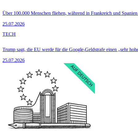
Über 100.000 Menschen fliehen, während in Frankreich und Spanie
25.07.2026
TECH
Trump sagt, die EU werde für die Google-Geldstrafe einen „sehr hohe
25.07.2026