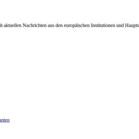
it aktuellen Nachrichten aus den europäischen Institutionen und Haupts
anten