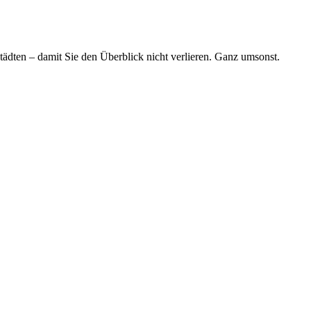
tädten – damit Sie den Überblick nicht verlieren. Ganz umsonst.