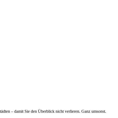
tädten – damit Sie den Überblick nicht verlieren. Ganz umsonst.