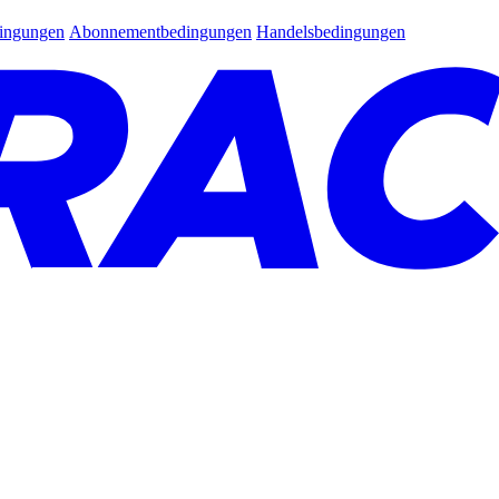
dingungen
Abonnementbedingungen
Handelsbedingungen