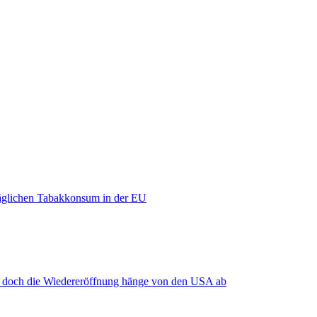
äglichen Tabakkonsum in der EU
, doch die Wiedereröffnung hänge von den USA ab