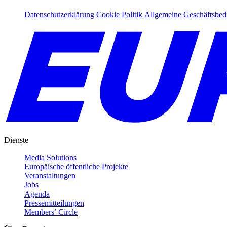
Datenschutzerklärung
Cookie Politik
Allgemeine Geschäftsbe
Dienste
Media Solutions
Europäische öffentliche Projekte
Veranstaltungen
Jobs
Agenda
Pressemitteilungen
Members’ Circle