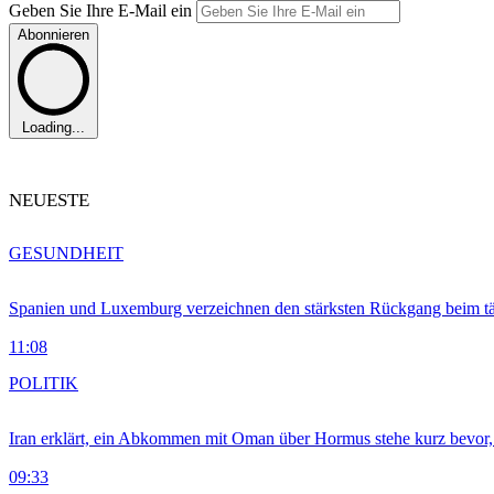
Geben Sie Ihre E-Mail ein
Abonnieren
Loading...
NEUESTE
GESUNDHEIT
Spanien und Luxemburg verzeichnen den stärksten Rückgang beim t
11:08
POLITIK
Iran erklärt, ein Abkommen mit Oman über Hormus stehe kurz bevor
09:33