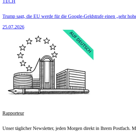
TECH
Trump sagt, die EU werde für die Google-Geldstrafe einen „sehr hohe
25.07.2026
Rapporteur
Unser täglicher Newsletter, jeden Morgen direkt in Ihrem Postfach. M