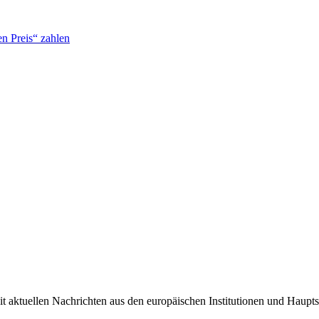
n Preis“ zahlen
it aktuellen Nachrichten aus den europäischen Institutionen und Haupts