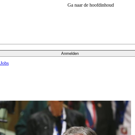
Ga naar de hoofdinhoud
Anmelden
s
Jobs