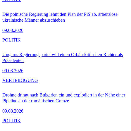
Die polnische Regierung lehnt den Plan der PiS ab, arbeitslose
ukrainische Männer abzuschieben
09.08.2026
POLITIK
Ungarns Regierungspartei will einen Orbán-kritischen Richter als
Präsidenten
09.08.2026
VERTEIDIGUNG
Drohne dringt nach Bulgarien ein und explodiert in der Nähe einer
Pipeline an der rumänischen Grenze
09.08.2026
POLITIK