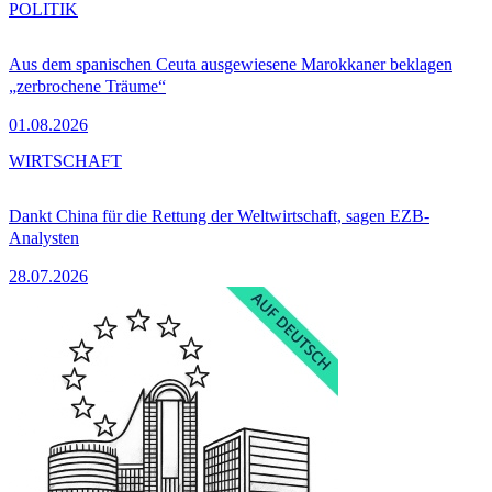
POLITIK
Aus dem spanischen Ceuta ausgewiesene Marokkaner beklagen
„zerbrochene Träume“
01.08.2026
WIRTSCHAFT
Dankt China für die Rettung der Weltwirtschaft, sagen EZB-
Analysten
28.07.2026