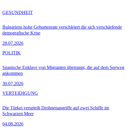
GESUNDHEIT
Bulgariens hohe Geburtenrate verschleiert die sich verschärfende
demografische Krise
28.07.2026
POLITIK
Spanische Enklave von Migranten überrannt, die auf dem Seeweg
ankommen
30.07.2026
VERTEIDIGUNG
Die Türkei verurteilt Drohnenangriffe auf zwei Schiffe im
Schwarzen Meer
04.08.2026