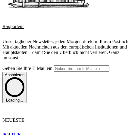
Rapporteur
Unser täglicher Newsletter, jeden Morgen direkt in Ihrem Postfach.
Mit aktuellen Nachrichten aus den europäischen Institutionen und
Hauptstädten – damit Sie den Überblick nicht verlieren. Ganz
umsonst.
Geben Sie Ihre E-Mail ein
Abonnieren
Loading...
NEUESTE
POLITIK