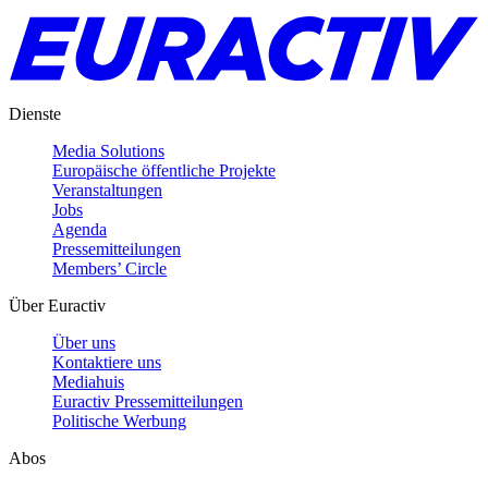
Dienste
Media Solutions
Europäische öffentliche Projekte
Veranstaltungen
Jobs
Agenda
Pressemitteilungen
Members’ Circle
Über Euractiv
Über uns
Kontaktiere uns
Mediahuis
Euractiv Pressemitteilungen
Politische Werbung
Abos