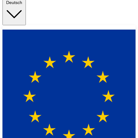
Deutsch