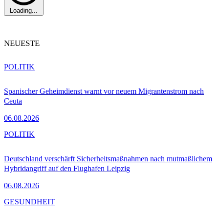
Loading...
NEUESTE
POLITIK
Spanischer Geheimdienst warnt vor neuem Migrantenstrom nach
Ceuta
06.08.2026
POLITIK
Deutschland verschärft Sicherheitsmaßnahmen nach mutmaßlichem
Hybridangriff auf den Flughafen Leipzig
06.08.2026
GESUNDHEIT