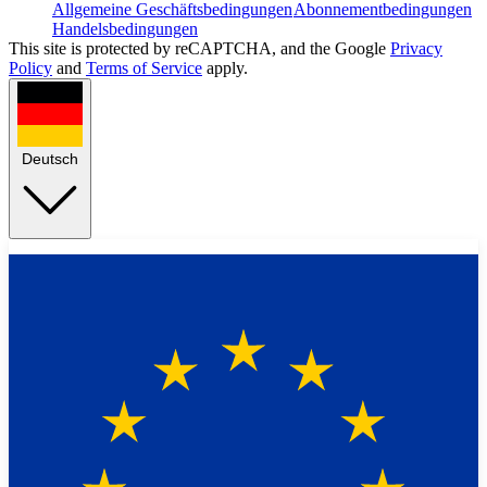
Allgemeine Geschäftsbedingungen
Abonnementbedingungen
Handelsbedingungen
This site is protected by reCAPTCHA, and the Google
Privacy
Policy
and
Terms of Service
apply.
Deutsch