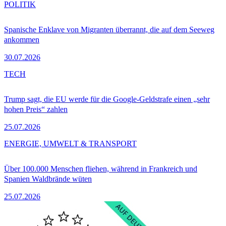
POLITIK
Spanische Enklave von Migranten überrannt, die auf dem Seeweg
ankommen
30.07.2026
TECH
Trump sagt, die EU werde für die Google-Geldstrafe einen „sehr
hohen Preis“ zahlen
25.07.2026
ENERGIE, UMWELT & TRANSPORT
Über 100.000 Menschen fliehen, während in Frankreich und
Spanien Waldbrände wüten
25.07.2026