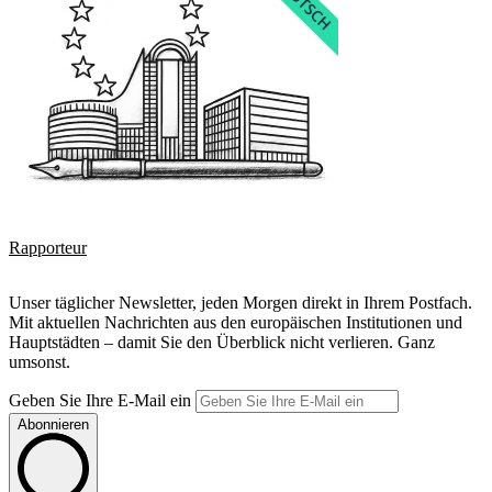
Rapporteur
Unser täglicher Newsletter, jeden Morgen direkt in Ihrem Postfach.
Mit aktuellen Nachrichten aus den europäischen Institutionen und
Hauptstädten – damit Sie den Überblick nicht verlieren. Ganz
umsonst.
Geben Sie Ihre E-Mail ein
Abonnieren