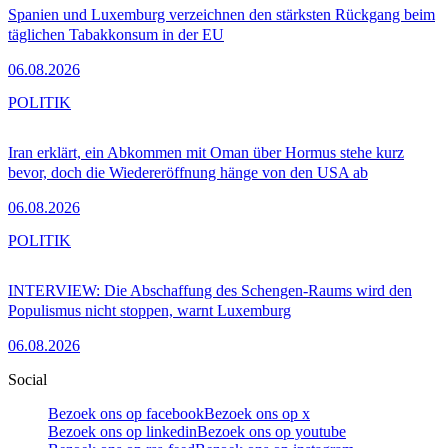
Spanien und Luxemburg verzeichnen den stärksten Rückgang beim
täglichen Tabakkonsum in der EU
06.08.2026
POLITIK
Iran erklärt, ein Abkommen mit Oman über Hormus stehe kurz
bevor, doch die Wiedereröffnung hänge von den USA ab
06.08.2026
POLITIK
INTERVIEW: Die Abschaffung des Schengen-Raums wird den
Populismus nicht stoppen, warnt Luxemburg
06.08.2026
Social
Bezoek ons op facebook
Bezoek ons op x
Bezoek ons op linkedin
Bezoek ons op youtube