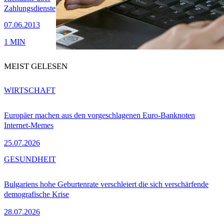
Zahlungsdienste
07.06.2013
1 MIN
MEIST GELESEN
WIRTSCHAFT
Europäer machen aus den vorgeschlagenen Euro-Banknoten
Internet-Memes
25.07.2026
GESUNDHEIT
Bulgariens hohe Geburtenrate verschleiert die sich verschärfende
demografische Krise
28.07.2026