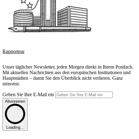
Rapporteur
Unser täglicher Newsletter, jeden Morgen direkt in Ihrem Postfach.
Mit aktuellen Nachrichten aus den europäischen Institutionen und
Hauptstädten – damit Sie den Überblick nicht verlieren. Ganz
umsonst.
Geben Sie Ihre E-Mail ein
Abonnieren
Loading...