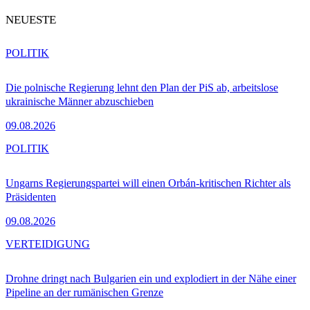
NEUESTE
POLITIK
Die polnische Regierung lehnt den Plan der PiS ab, arbeitslose
ukrainische Männer abzuschieben
09.08.2026
POLITIK
Ungarns Regierungspartei will einen Orbán-kritischen Richter als
Präsidenten
09.08.2026
VERTEIDIGUNG
Drohne dringt nach Bulgarien ein und explodiert in der Nähe einer
Pipeline an der rumänischen Grenze