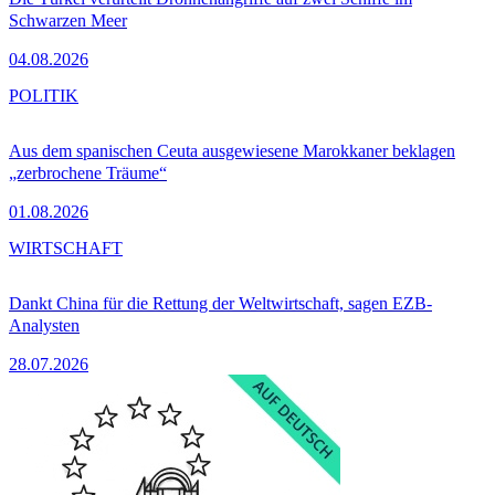
Schwarzen Meer
04.08.2026
POLITIK
Aus dem spanischen Ceuta ausgewiesene Marokkaner beklagen
„zerbrochene Träume“
01.08.2026
WIRTSCHAFT
Dankt China für die Rettung der Weltwirtschaft, sagen EZB-
Analysten
28.07.2026