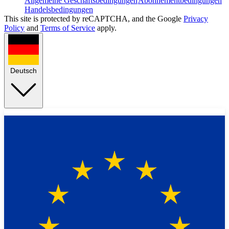
Allgemeine Geschäftsbedingungen
Abonnementbedingungen
Handelsbedingungen
This site is protected by reCAPTCHA, and the Google
Privacy
Policy
and
Terms of Service
apply.
Deutsch