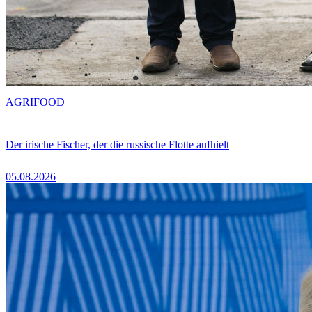
AGRIFOOD
Der irische Fischer, der die russische Flotte aufhielt
05.08.2026