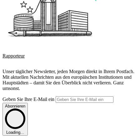
Rapporteur
Unser täglicher Newsletter, jeden Morgen direkt in Ihrem Postfach.
Mit aktuellen Nachrichten aus den europäischen Institutionen und
Hauptstädten – damit Sie den Überblick nicht verlieren. Ganz
umsonst.
Geben Sie Ihre E-Mail ein
Abonnieren
Loading...