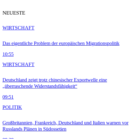
NEUESTE
WIRTSCHAFT
Das eigentliche Problem der europäischen Migrationspolitik
10:55
WIRTSCHAFT
Deutschland zeigt trotz chinesischer Exportwelle eine
„überraschende Widerstandsfähigkeit“
09:51
POLITIK
Großbritannien, Frankreich, Deutschland und Italien warnen vor
Russlands Plänen in Südossetien