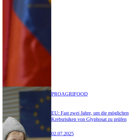
PRO
AGRIFOOD
EU: Fast zwei Jahre, um die möglichen
Krebsrisiken von Glyphosat zu prüfen
02.07.2025