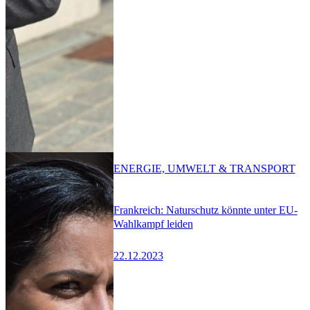
ENERGIE, UMWELT & TRANSPORT
Frankreich: Naturschutz könnte unter EU-
Wahlkampf leiden
22.12.2023