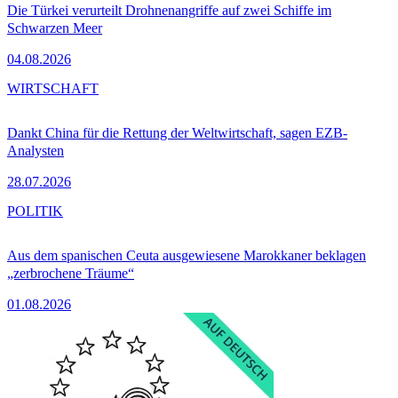
Die Türkei verurteilt Drohnenangriffe auf zwei Schiffe im
Schwarzen Meer
04.08.2026
WIRTSCHAFT
Dankt China für die Rettung der Weltwirtschaft, sagen EZB-
Analysten
28.07.2026
POLITIK
Aus dem spanischen Ceuta ausgewiesene Marokkaner beklagen
„zerbrochene Träume“
01.08.2026