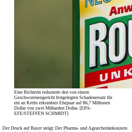
Eine Richterin reduzierte den von einem
Geschworenengericht festgelegten Schadenersatz für
ein an Krebs erkranktes Ehepaar auf 86,7 Millionen
Dollar von zwei Milliarden Dollar. [EPA-
EFE/STEFFEN SCHMIDT]
Der Druck auf Bayer steigt: Der Pharma- und Agrarchemiekonzern