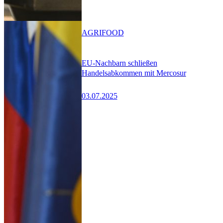
AGRIFOOD
EU-Nachbarn schließen
Handelsabkommen mit Mercosur
03.07.2025