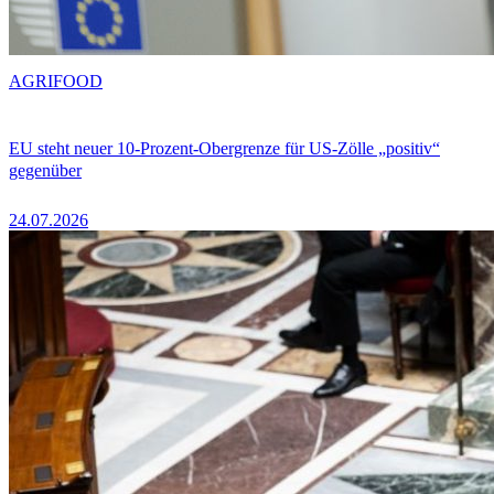
AGRIFOOD
EU steht neuer 10-Prozent-Obergrenze für US-Zölle „positiv“
gegenüber
24.07.2026