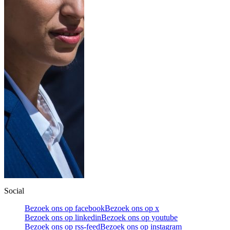
Social
Bezoek ons op facebook
Bezoek ons op x
Bezoek ons op linkedin
Bezoek ons op youtube
Bezoek ons op rss-feed
Bezoek ons op instagram