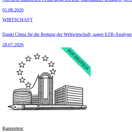
01.08.2026
WIRTSCHAFT
Dankt China für die Rettung der Weltwirtschaft, sagen EZB-Analyst
28.07.2026
Rapporteur