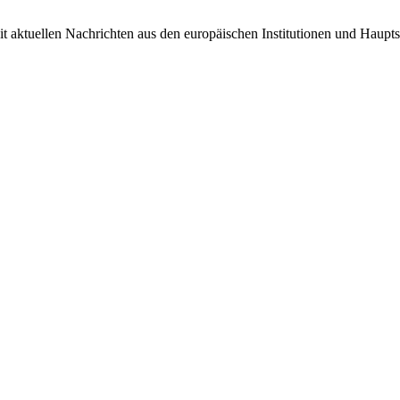
it aktuellen Nachrichten aus den europäischen Institutionen und Haupts