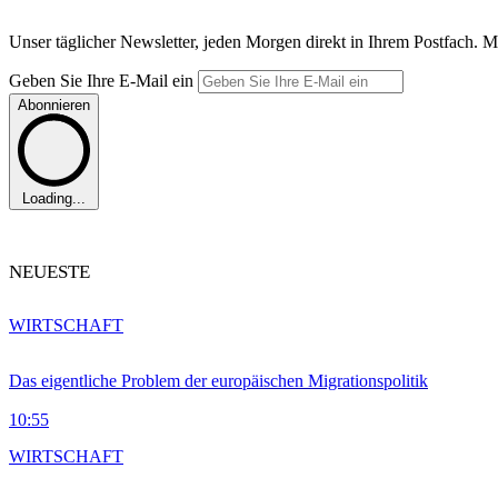
Unser täglicher Newsletter, jeden Morgen direkt in Ihrem Postfach. M
Geben Sie Ihre E-Mail ein
Abonnieren
Loading...
NEUESTE
WIRTSCHAFT
Das eigentliche Problem der europäischen Migrationspolitik
10:55
WIRTSCHAFT