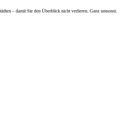
tädten – damit Sie den Überblick nicht verlieren. Ganz umsonst.