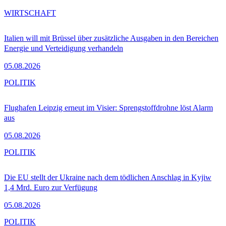
WIRTSCHAFT
Italien will mit Brüssel über zusätzliche Ausgaben in den Bereichen
Energie und Verteidigung verhandeln
05.08.2026
POLITIK
Flughafen Leipzig erneut im Visier: Sprengstoffdrohne löst Alarm
aus
05.08.2026
POLITIK
Die EU stellt der Ukraine nach dem tödlichen Anschlag in Kyjiw
1,4 Mrd. Euro zur Verfügung
05.08.2026
POLITIK