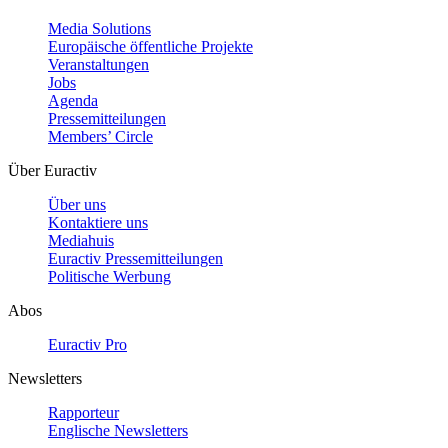
Media Solutions
Europäische öffentliche Projekte
Veranstaltungen
Jobs
Agenda
Pressemitteilungen
Members’ Circle
Über Euractiv
Über uns
Kontaktiere uns
Mediahuis
Euractiv Pressemitteilungen
Politische Werbung
Abos
Euractiv Pro
Newsletters
Rapporteur
Englische Newsletters