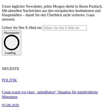
Unser täglicher Newsletter, jeden Morgen direkt in Ihrem Postfach.
Mit aktuellen Nachrichten aus den europäischen Institutionen und
Hauptstädten – damit Sie den Überblick nicht verlieren. Ganz
umsonst.
Geben Sie Ihre E-Mail ein
Abonnieren
Loading...
NEUESTE
POLITIK
Ceuta warnt vor einer „unhaltbaren“ Situation für minderjährige
Migranten
05.08.2026