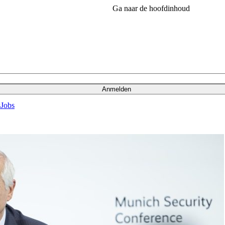
Ga naar de hoofdinhoud
Anmelden
s
Jobs