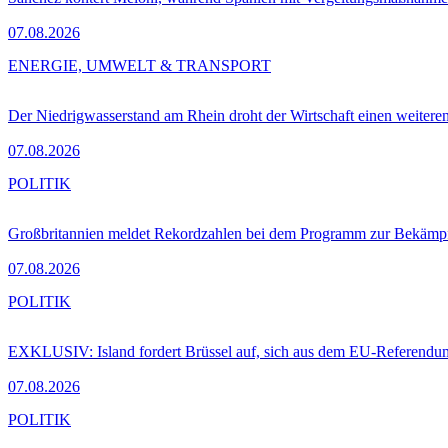
07.08.2026
ENERGIE, UMWELT & TRANSPORT
Der Niedrigwasserstand am Rhein droht der Wirtschaft einen weitere
07.08.2026
POLITIK
Großbritannien meldet Rekordzahlen bei dem Programm zur Bekämpf
07.08.2026
POLITIK
EXKLUSIV: Island fordert Brüssel auf, sich aus dem EU-Referendu
07.08.2026
POLITIK