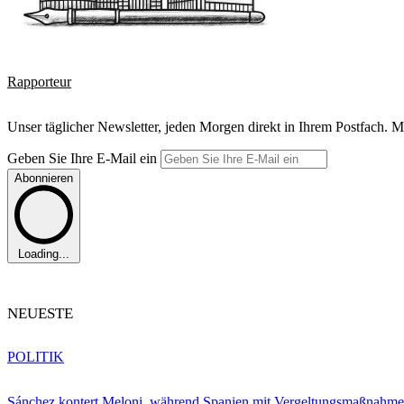
Rapporteur
Unser täglicher Newsletter, jeden Morgen direkt in Ihrem Postfach. M
Geben Sie Ihre E-Mail ein
Abonnieren
Loading...
NEUESTE
POLITIK
Sánchez kontert Meloni, während Spanien mit Vergeltungsmaßnahme