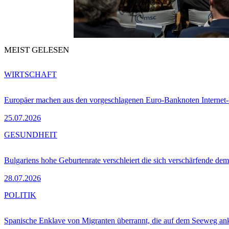
MEIST GELESEN
WIRTSCHAFT
Europäer machen aus den vorgeschlagenen Euro-Banknoten Interne
25.07.2026
GESUNDHEIT
Bulgariens hohe Geburtenrate verschleiert die sich verschärfende dem
28.07.2026
POLITIK
Spanische Enklave von Migranten überrannt, die auf dem Seeweg 