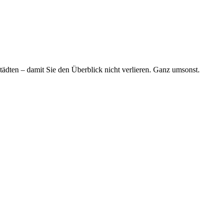
tädten – damit Sie den Überblick nicht verlieren. Ganz umsonst.