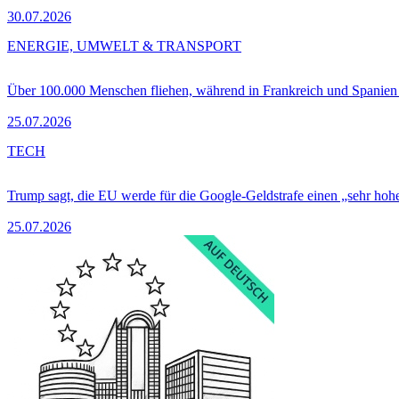
30.07.2026
ENERGIE, UMWELT & TRANSPORT
Über 100.000 Menschen fliehen, während in Frankreich und Spanie
25.07.2026
TECH
Trump sagt, die EU werde für die Google-Geldstrafe einen „sehr hohe
25.07.2026