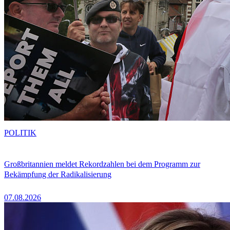
POLITIK
Großbritannien meldet Rekordzahlen bei dem Programm zur
Bekämpfung der Radikalisierung
07.08.2026