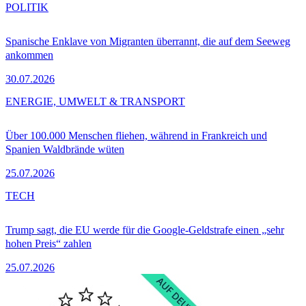
POLITIK
Spanische Enklave von Migranten überrannt, die auf dem Seeweg
ankommen
30.07.2026
ENERGIE, UMWELT & TRANSPORT
Über 100.000 Menschen fliehen, während in Frankreich und
Spanien Waldbrände wüten
25.07.2026
TECH
Trump sagt, die EU werde für die Google-Geldstrafe einen „sehr
hohen Preis“ zahlen
25.07.2026