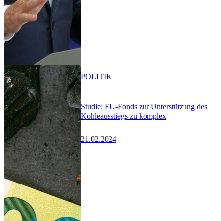
POLITIK
Studie: EU-Fonds zur Unterstützung des
Kohleausstiegs zu komplex
21.02.2024