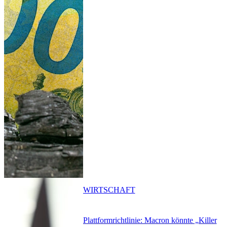
WIRTSCHAFT
Plattformrichtlinie: Macron könnte „Killer