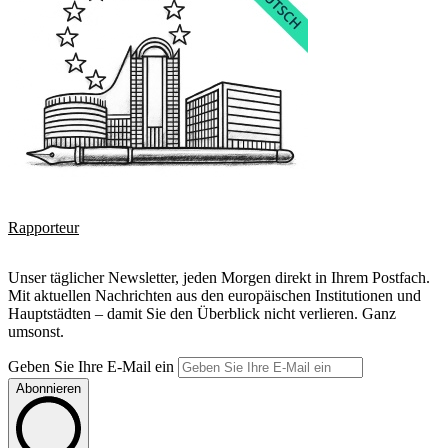
Rapporteur
Unser täglicher Newsletter, jeden Morgen direkt in Ihrem Postfach.
Mit aktuellen Nachrichten aus den europäischen Institutionen und
Hauptstädten – damit Sie den Überblick nicht verlieren. Ganz
umsonst.
Geben Sie Ihre E-Mail ein
Abonnieren