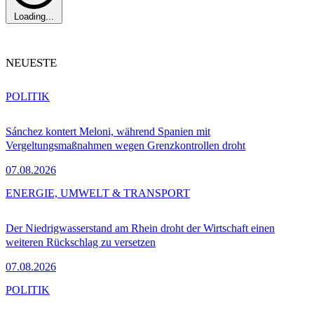
Loading...
NEUESTE
POLITIK
Sánchez kontert Meloni, während Spanien mit
Vergeltungsmaßnahmen wegen Grenzkontrollen droht
07.08.2026
ENERGIE, UMWELT & TRANSPORT
Der Niedrigwasserstand am Rhein droht der Wirtschaft einen
weiteren Rückschlag zu versetzen
07.08.2026
POLITIK