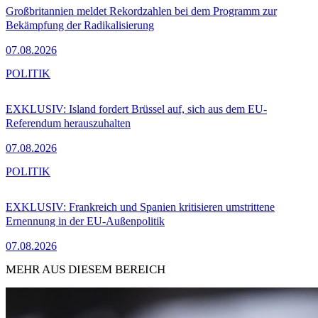
Großbritannien meldet Rekordzahlen bei dem Programm zur
Bekämpfung der Radikalisierung
07.08.2026
POLITIK
EXKLUSIV: Island fordert Brüssel auf, sich aus dem EU-
Referendum herauszuhalten
07.08.2026
POLITIK
EXKLUSIV: Frankreich und Spanien kritisieren umstrittene
Ernennung in der EU-Außenpolitik
07.08.2026
MEHR AUS DIESEM BEREICH