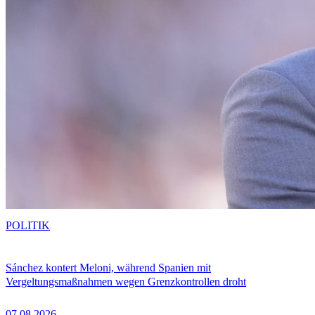
POLITIK
Sánchez kontert Meloni, während Spanien mit
Vergeltungsmaßnahmen wegen Grenzkontrollen droht
07.08.2026