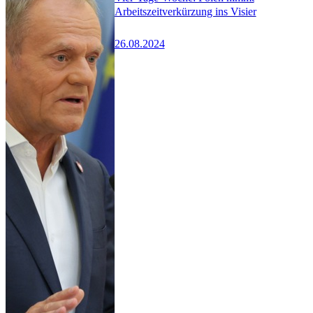
Arbeitszeitverkürzung ins Visier
26.08.2024