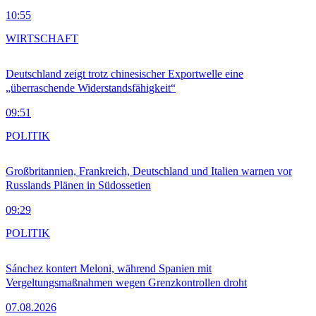
10:55
WIRTSCHAFT
Deutschland zeigt trotz chinesischer Exportwelle eine
„überraschende Widerstandsfähigkeit“
09:51
POLITIK
Großbritannien, Frankreich, Deutschland und Italien warnen vor
Russlands Plänen in Südossetien
09:29
POLITIK
Sánchez kontert Meloni, während Spanien mit
Vergeltungsmaßnahmen wegen Grenzkontrollen droht
07.08.2026