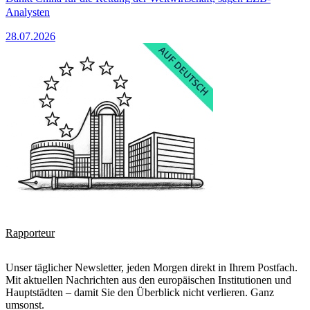
Analysten
28.07.2026
Rapporteur
Unser täglicher Newsletter, jeden Morgen direkt in Ihrem Postfach.
Mit aktuellen Nachrichten aus den europäischen Institutionen und
Hauptstädten – damit Sie den Überblick nicht verlieren. Ganz
umsonst.