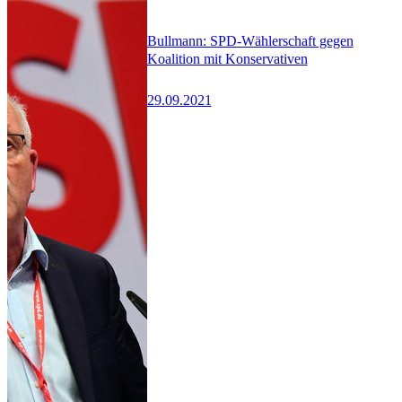
Bullmann: SPD-Wählerschaft gegen
Koalition mit Konservativen
29.09.2021