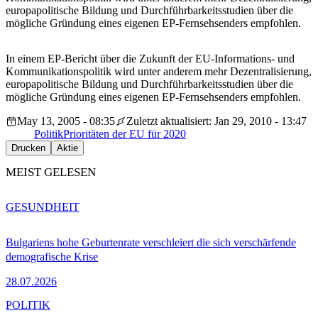
europapolitische Bildung und Durchführbarkeitsstudien über die
mögliche Gründung eines eigenen EP-Fernsehsenders empfohlen.
In einem EP-Bericht über die Zukunft der EU-Informations- und
Kommunikationspolitik wird unter anderem mehr Dezentralisierung,
europapolitische Bildung und Durchführbarkeitsstudien über die
mögliche Gründung eines eigenen EP-Fernsehsenders empfohlen.
May 13, 2005 - 08:35
Zuletzt aktualisiert: Jan 29, 2010 - 13:47
Politik
Prioritäten der EU für 2020
Drucken
Aktie
MEIST GELESEN
GESUNDHEIT
Bulgariens hohe Geburtenrate verschleiert die sich verschärfende
demografische Krise
28.07.2026
POLITIK