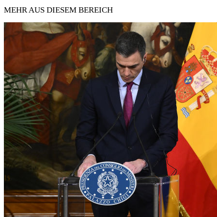
MEHR AUS DIESEM BEREICH