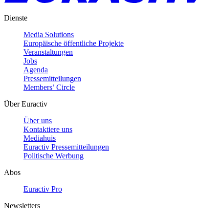
Dienste
Media Solutions
Europäische öffentliche Projekte
Veranstaltungen
Jobs
Agenda
Pressemitteilungen
Members’ Circle
Über Euractiv
Über uns
Kontaktiere uns
Mediahuis
Euractiv Pressemitteilungen
Politische Werbung
Abos
Euractiv Pro
Newsletters