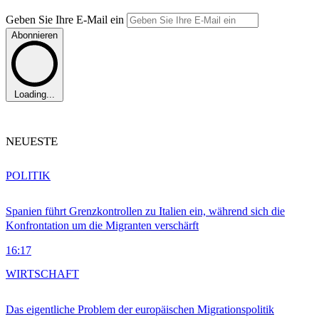
Geben Sie Ihre E-Mail ein
Abonnieren
Loading...
NEUESTE
POLITIK
Spanien führt Grenzkontrollen zu Italien ein, während sich die
Konfrontation um die Migranten verschärft
16:17
WIRTSCHAFT
Das eigentliche Problem der europäischen Migrationspolitik