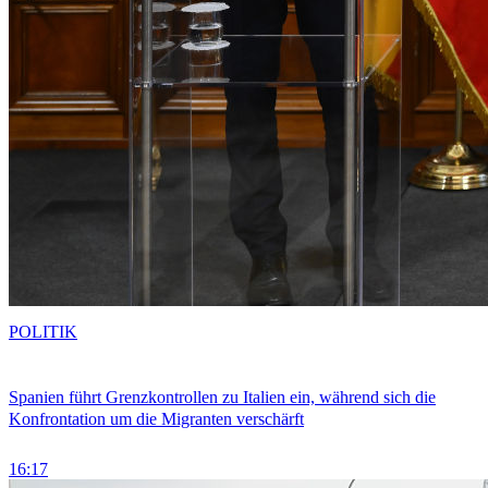
POLITIK
Spanien führt Grenzkontrollen zu Italien ein, während sich die
Konfrontation um die Migranten verschärft
16:17