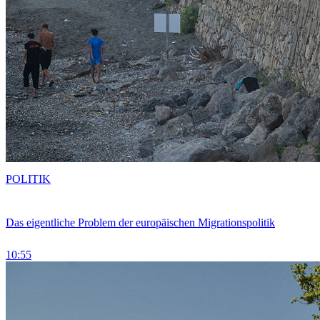
POLITIK
Das eigentliche Problem der europäischen Migrationspolitik
10:55