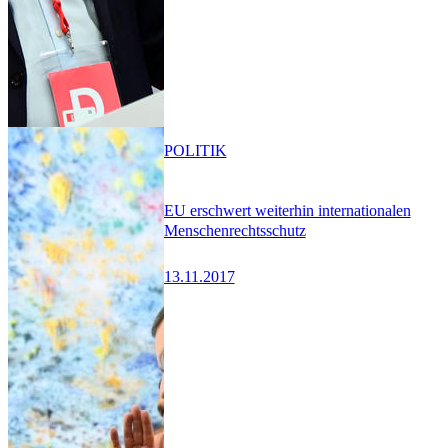
POLITIK
EU erschwert weiterhin internationalen
Menschenrechtsschutz
13.11.2017