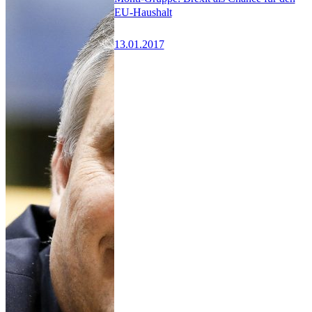
EU-Haushalt
13.01.2017