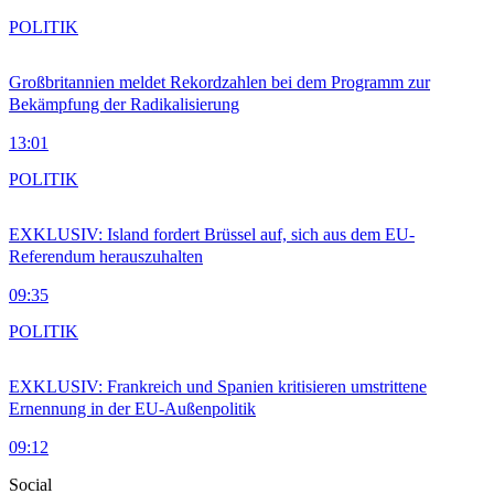
POLITIK
Großbritannien meldet Rekordzahlen bei dem Programm zur
Bekämpfung der Radikalisierung
13:01
POLITIK
EXKLUSIV: Island fordert Brüssel auf, sich aus dem EU-
Referendum herauszuhalten
09:35
POLITIK
EXKLUSIV: Frankreich und Spanien kritisieren umstrittene
Ernennung in der EU-Außenpolitik
09:12
Social