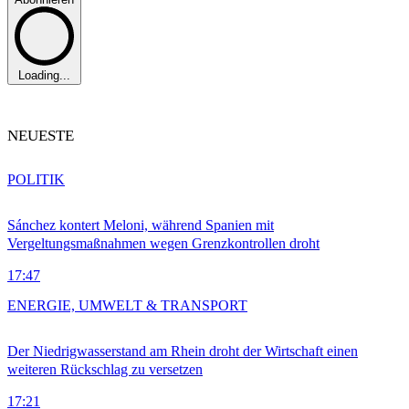
Loading...
NEUESTE
POLITIK
Sánchez kontert Meloni, während Spanien mit
Vergeltungsmaßnahmen wegen Grenzkontrollen droht
17:47
ENERGIE, UMWELT & TRANSPORT
Der Niedrigwasserstand am Rhein droht der Wirtschaft einen
weiteren Rückschlag zu versetzen
17:21