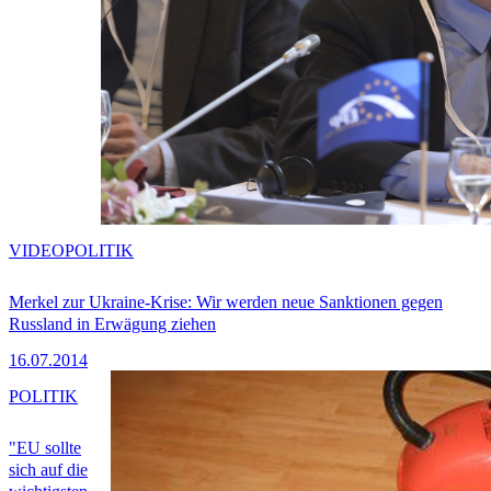
VIDEO
POLITIK
Merkel zur Ukraine-Krise: Wir werden neue Sanktionen gegen
Russland in Erwägung ziehen
16.07.2014
POLITIK
"EU sollte
sich auf die