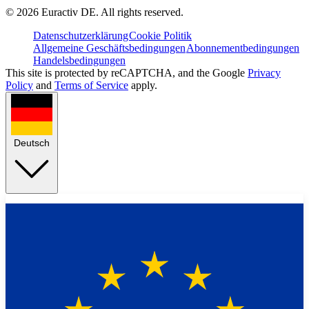
©
2026
Euractiv DE. All rights reserved.
Datenschutzerklärung
Cookie Politik
Allgemeine Geschäftsbedingungen
Abonnementbedingungen
Handelsbedingungen
This site is protected by reCAPTCHA, and the Google
Privacy
Policy
and
Terms of Service
apply.
Deutsch