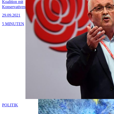
Koalition mit
Konservativen
29.09.2021
5 MINUTEN
POLITIK