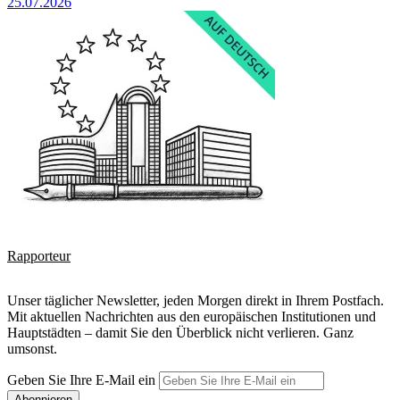
25.07.2026
Rapporteur
Unser täglicher Newsletter, jeden Morgen direkt in Ihrem Postfach.
Mit aktuellen Nachrichten aus den europäischen Institutionen und
Hauptstädten – damit Sie den Überblick nicht verlieren. Ganz
umsonst.
Geben Sie Ihre E-Mail ein
Abonnieren