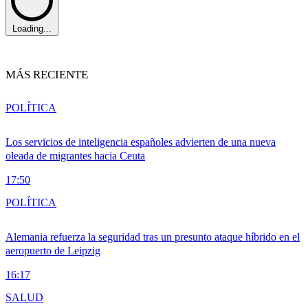
Loading...
MÁS RECIENTE
POLÍTICA
Los servicios de inteligencia españoles advierten de una nueva
oleada de migrantes hacia Ceuta
17:50
POLÍTICA
Alemania refuerza la seguridad tras un presunto ataque híbrido en el
aeropuerto de Leipzig
16:17
SALUD