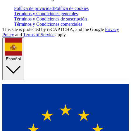
Política de privacidad
Política de cookies
Términos y Condiciones generales
Términos y Condiciones de suscripción
Términos y Condiciones comerciales
This site is protected by reCAPTCHA, and the Google
Privacy
Policy
and
Terms of Service
apply.
Español