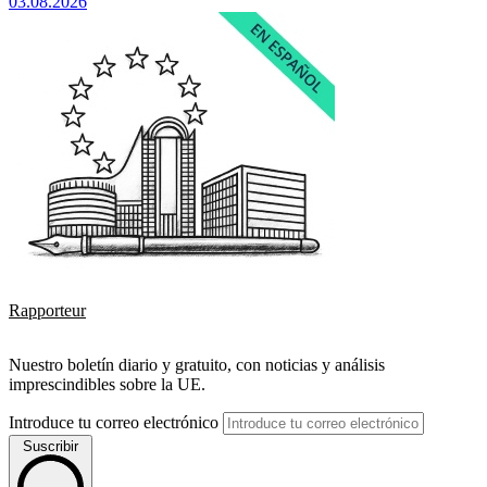
03.08.2026
Rapporteur
Nuestro boletín diario y gratuito, con noticias y análisis
imprescindibles sobre la UE.
Introduce tu correo electrónico
Suscribir