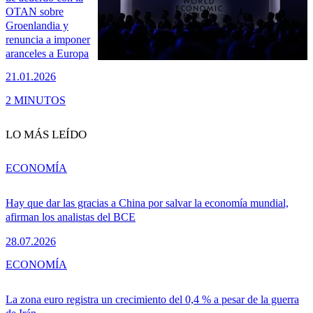
OTAN sobre
Groenlandia y
renuncia a imponer
aranceles a Europa
21.01.2026
2 MINUTOS
LO MÁS LEÍDO
ECONOMÍA
Hay que dar las gracias a China por salvar la economía mundial,
afirman los analistas del BCE
28.07.2026
ECONOMÍA
La zona euro registra un crecimiento del 0,4 % a pesar de la guerra