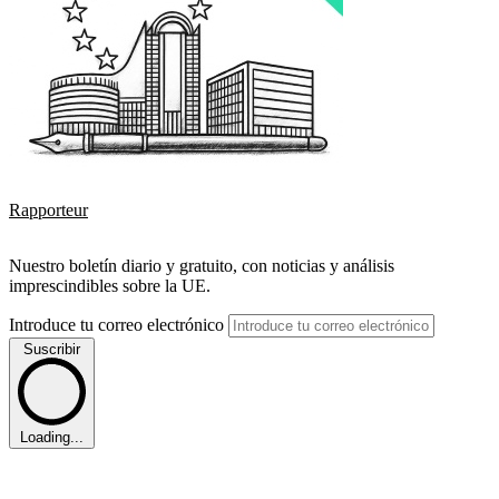
Rapporteur
Nuestro boletín diario y gratuito, con noticias y análisis
imprescindibles sobre la UE.
Introduce tu correo electrónico
Suscribir
Loading...