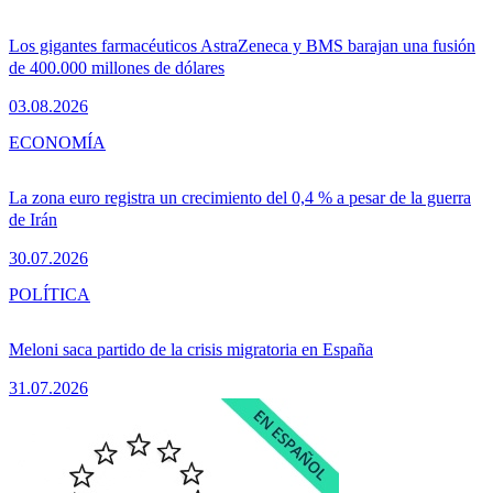
Los gigantes farmacéuticos AstraZeneca y BMS barajan una fusión
de 400.000 millones de dólares
03.08.2026
ECONOMÍA
La zona euro registra un crecimiento del 0,4 % a pesar de la guerra
de Irán
30.07.2026
POLÍTICA
Meloni saca partido de la crisis migratoria en España
31.07.2026