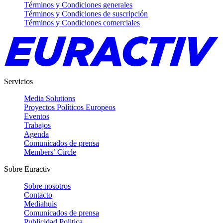
Términos y Condiciones generales
Términos y Condiciones de suscripción
Términos y Condiciones comerciales
Servicios
Media Solutions
Proyectos Políticos Europeos
Eventos
Trabajos
Agenda
Comunicados de prensa
Members’ Circle
Sobre Euractiv
Sobre nosotros
Contacto
Mediahuis
Comunicados de prensa
Publicidad Politica