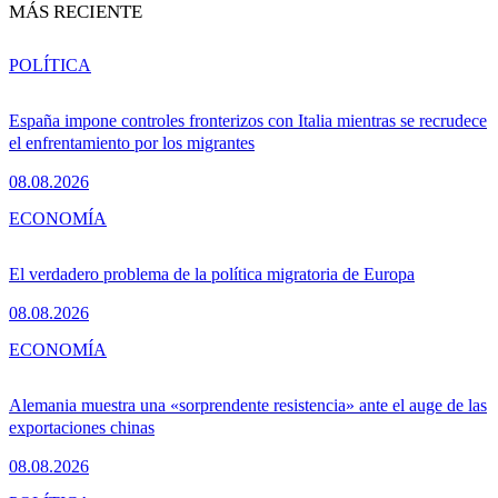
MÁS RECIENTE
POLÍTICA
España impone controles fronterizos con Italia mientras se recrudece
el enfrentamiento por los migrantes
08.08.2026
ECONOMÍA
El verdadero problema de la política migratoria de Europa
08.08.2026
ECONOMÍA
Alemania muestra una «sorprendente resistencia» ante el auge de las
exportaciones chinas
08.08.2026