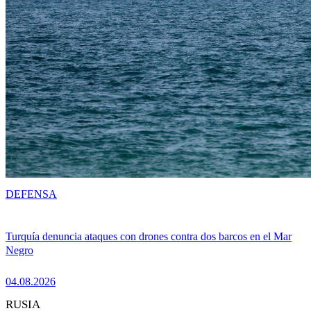
DEFENSA
Turquía denuncia ataques con drones contra dos barcos en el Mar
Negro
04.08.2026
RUSIA