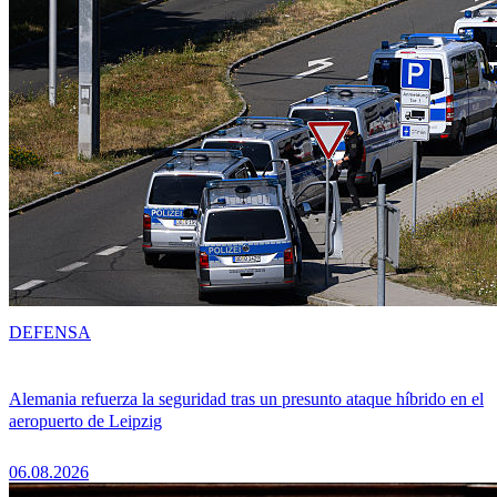
DEFENSA
Alemania refuerza la seguridad tras un presunto ataque híbrido en el
aeropuerto de Leipzig
06.08.2026