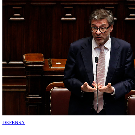
DEFENSA