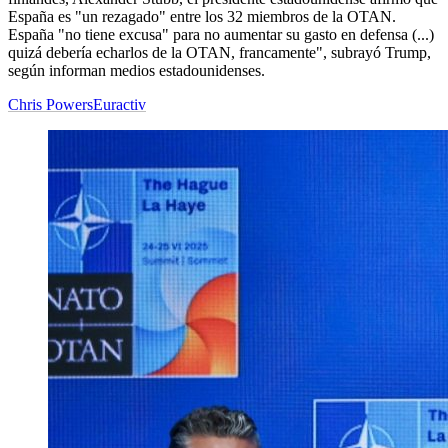
España es "un rezagado" entre los 32 miembros de la OTAN.
España "no tiene excusa" para no aumentar su gasto en defensa (...)
quizá debería echarlos de la OTAN, francamente", subrayó Trump,
según informan medios estadounidenses.
Chris Powers
Euractiv