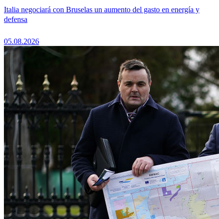
Italia negociará con Bruselas un aumento del gasto en energía y
defensa
05.08.2026