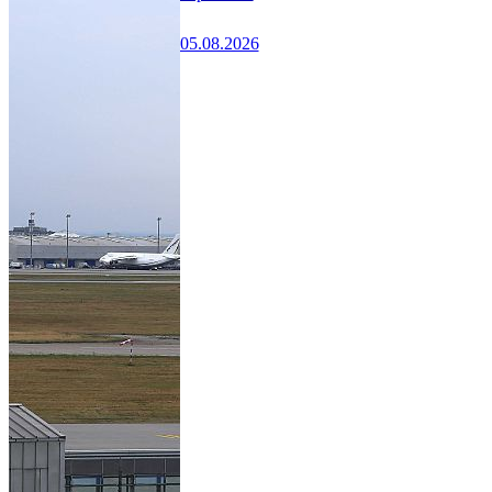
05.08.2026