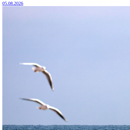
05.08.2026