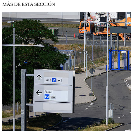
MÁS DE ESTA SECCIÓN