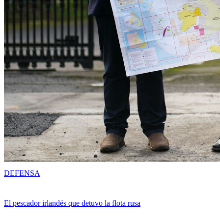
DEFENSA
El pescador irlandés que detuvo la flota rusa