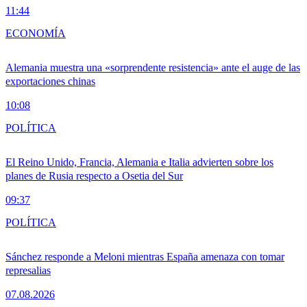
11:44
ECONOMÍA
Alemania muestra una «sorprendente resistencia» ante el auge de las
exportaciones chinas
10:08
POLÍTICA
El Reino Unido, Francia, Alemania e Italia advierten sobre los
planes de Rusia respecto a Osetia del Sur
09:37
POLÍTICA
Sánchez responde a Meloni mientras España amenaza con tomar
represalias
07.08.2026