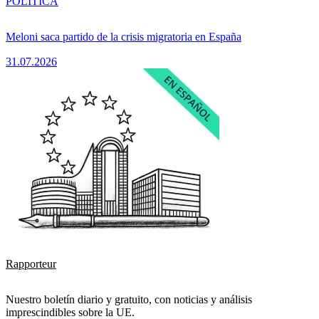
POLÍTICA
Meloni saca partido de la crisis migratoria en España
31.07.2026
Rapporteur
Nuestro boletín diario y gratuito, con noticias y análisis
imprescindibles sobre la UE.