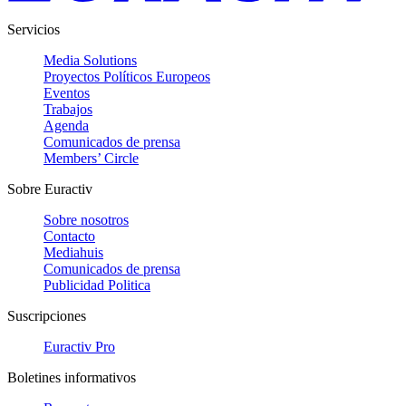
Servicios
Media Solutions
Proyectos Políticos Europeos
Eventos
Trabajos
Agenda
Comunicados de prensa
Members’ Circle
Sobre Euractiv
Sobre nosotros
Contacto
Mediahuis
Comunicados de prensa
Publicidad Politica
Suscripciones
Euractiv Pro
Boletines informativos