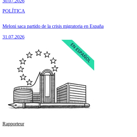
30.07.2026
POLÍTICA
Meloni saca partido de la crisis migratoria en España
31.07.2026
Rapporteur