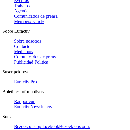
Eventos
Trabajos
Agenda
Comunicados de prensa
Members’ Circle
Sobre Euractiv
Sobre nosotros
Contacto
Mediahuis
Comunicados de prensa
Publicidad Politica
Suscripciones
Euractiv Pro
Boletines informativos
Rapporteur
Euractiv Newsletters
Social
Bezoek ons op facebook
Bezoek ons op x