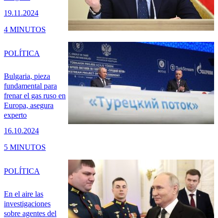
19.11.2024
4 MINUTOS
POLÍTICA
Bulgaria, pieza
fundamental para
frenar el gas ruso en
Europa, asegura
experto
16.10.2024
5 MINUTOS
POLÍTICA
En el aire las
investigaciones
sobre agentes del