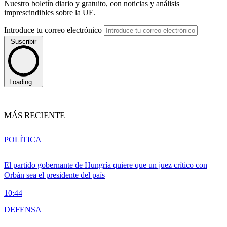
Nuestro boletín diario y gratuito, con noticias y análisis
imprescindibles sobre la UE.
Introduce tu correo electrónico
Suscribir
Loading...
MÁS RECIENTE
POLÍTICA
El partido gobernante de Hungría quiere que un juez crítico con
Orbán sea el presidente del país
10:44
DEFENSA