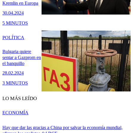
Kremlin en Europa
30.04.2024
5 MINUTOS
POLÍTICA
Bulgaria quiere
sentar a Gazprom en
el banquillo
28.02.2024
3 MINUTOS
LO MÁS LEÍDO
ECONOMÍA
Hay que dar las gracias a China por salvar la economía mundial,