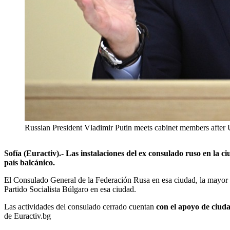
Russian President Vladimir Putin meets cabinet members after 
Sofía (Euractiv).- Las instalaciones del ex consulado ruso en la
país balcánico.
El Consulado General de la Federación Rusa en esa ciudad, la mayor d
Partido Socialista Búlgaro en esa ciudad.
Las actividades del consulado cerrado cuentan
con el apoyo de ciud
de Euractiv.bg