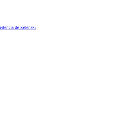
ertencia de Zelenski