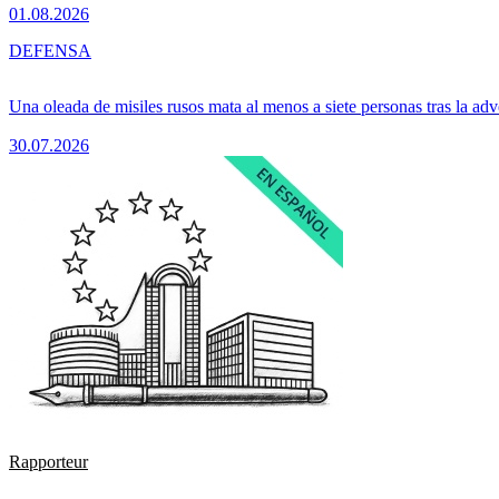
01.08.2026
DEFENSA
Una oleada de misiles rusos mata al menos a siete personas tras la adv
30.07.2026
Rapporteur