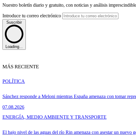
Nuestro boletín diario y gratuito, con noticias y análisis imprescindibl
Introduce tu correo electrónico
Suscribir
Loading...
MÁS RECIENTE
POLÍTICA
Sánchez responde a Meloni mientras España amenaza con tomar repre
07.08.2026
ENERGÍA, MEDIO AMBIENTE Y TRANSPORTE
El bajo nivel de las aguas del río Rin amenaza con asestar un nuevo 