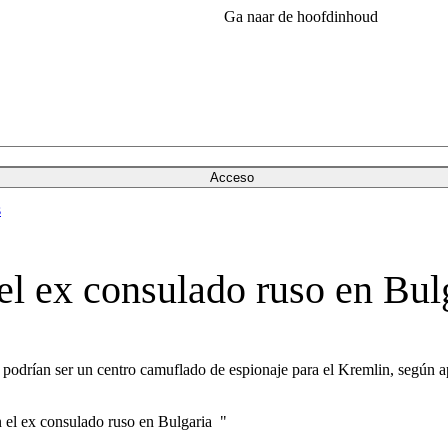
Ga naar de hoofdinhoud
Acceso
s
el ex consulado ruso en Bul
a podrían ser un centro camuflado de espionaje para el Kremlin, según 
 el ex consulado ruso en Bulgaria "