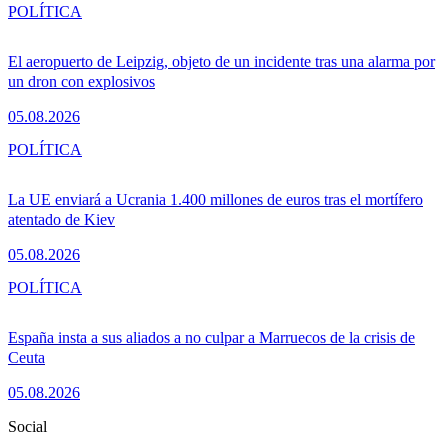
POLÍTICA
El aeropuerto de Leipzig, objeto de un incidente tras una alarma por
un dron con explosivos
05.08.2026
POLÍTICA
La UE enviará a Ucrania 1.400 millones de euros tras el mortífero
atentado de Kiev
05.08.2026
POLÍTICA
España insta a sus aliados a no culpar a Marruecos de la crisis de
Ceuta
05.08.2026
Social