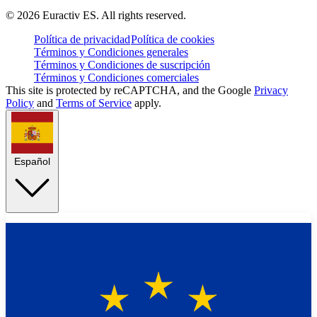
©
2026
Euractiv ES. All rights reserved.
Política de privacidad
Política de cookies
Términos y Condiciones generales
Términos y Condiciones de suscripción
Términos y Condiciones comerciales
This site is protected by reCAPTCHA, and the Google
Privacy
Policy
and
Terms of Service
apply.
Español