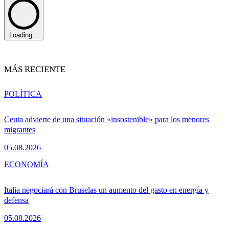
Loading...
MÁS RECIENTE
POLÍTICA
Ceuta advierte de una situación «insostenible» para los menores
migrantes
05.08.2026
ECONOMÍA
Italia negociará con Bruselas un aumento del gasto en energía y
defensa
05.08.2026