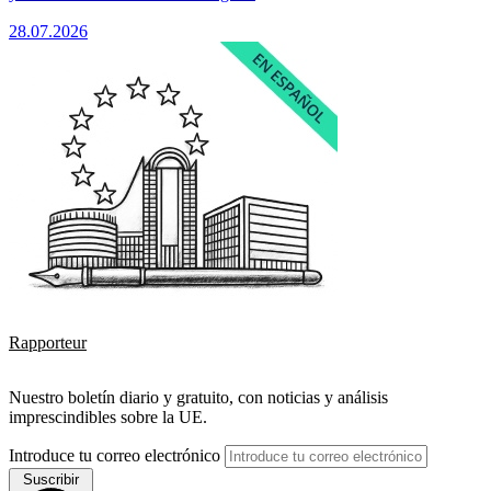
28.07.2026
Rapporteur
Nuestro boletín diario y gratuito, con noticias y análisis
imprescindibles sobre la UE.
Introduce tu correo electrónico
Suscribir