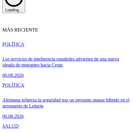
Loading...
MÁS RECIENTE
POLÍTICA
Los servicios de inteligencia españoles advierten de una nueva
oleada de migrantes hacia Ceuta
06.08.2026
POLÍTICA
Alemania refuerza la seguridad tras un presunto ataque híbrido en el
aeropuerto de Leipzig
06.08.2026
SALUD