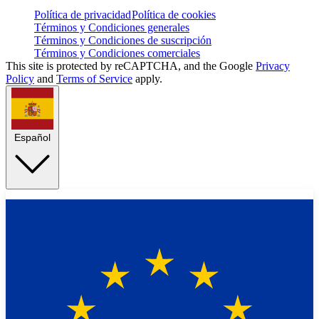
Política de privacidad
Política de cookies
Términos y Condiciones generales
Términos y Condiciones de suscripción
Términos y Condiciones comerciales
This site is protected by reCAPTCHA, and the Google
Privacy
Policy
and
Terms of Service
apply.
Español