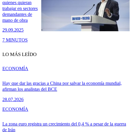
quienes quieran
trabajar en sectores
demandantes de
mano de obra
29.09.2025
7 MINUTOS
LO MÁS LEÍDO
ECONOMÍA
Hay que dar las gracias a China por salvar la economía mundial,
afirman los analistas del BCE
28.07.2026
ECONOMÍA
La zona euro registra un crecimiento del 0,4 % a pesar de la guerra
de Irán