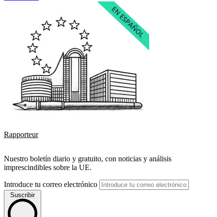
Rapporteur
Nuestro boletín diario y gratuito, con noticias y análisis
imprescindibles sobre la UE.
Introduce tu correo electrónico
Suscribir