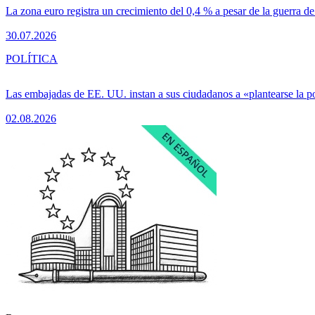
La zona euro registra un crecimiento del 0,4 % a pesar de la guerra de
30.07.2026
POLÍTICA
Las embajadas de EE. UU. instan a sus ciudadanos a «plantearse la 
02.08.2026