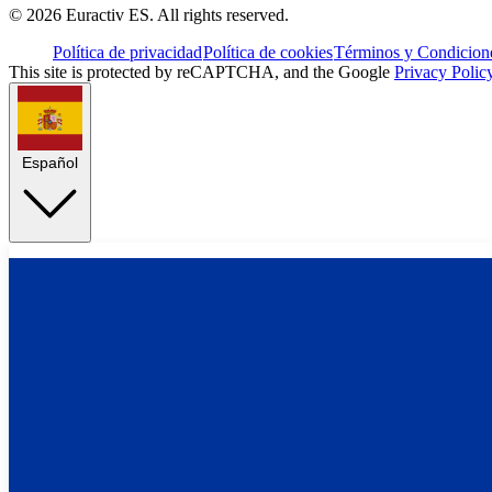
©
2026
Euractiv ES. All rights reserved.
Política de privacidad
Política de cookies
Términos y Condicione
This site is protected by reCAPTCHA, and the Google
Privacy Polic
Español