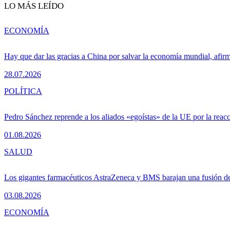
LO MÁS LEÍDO
ECONOMÍA
Hay que dar las gracias a China por salvar la economía mundial, afir
28.07.2026
POLÍTICA
Pedro Sánchez reprende a los aliados «egoístas» de la UE por la reacc
01.08.2026
SALUD
Los gigantes farmacéuticos AstraZeneca y BMS barajan una fusión de
03.08.2026
ECONOMÍA