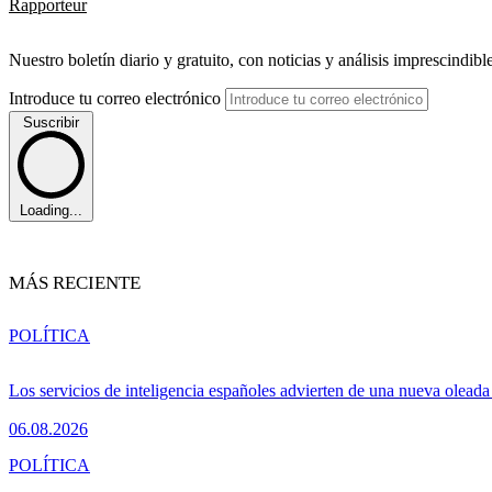
Rapporteur
Nuestro boletín diario y gratuito, con noticias y análisis imprescindibl
Introduce tu correo electrónico
Suscribir
Loading...
MÁS RECIENTE
POLÍTICA
Los servicios de inteligencia españoles advierten de una nueva olead
06.08.2026
POLÍTICA