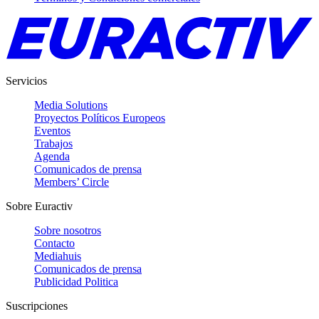
Servicios
Media Solutions
Proyectos Políticos Europeos
Eventos
Trabajos
Agenda
Comunicados de prensa
Members’ Circle
Sobre Euractiv
Sobre nosotros
Contacto
Mediahuis
Comunicados de prensa
Publicidad Politica
Suscripciones