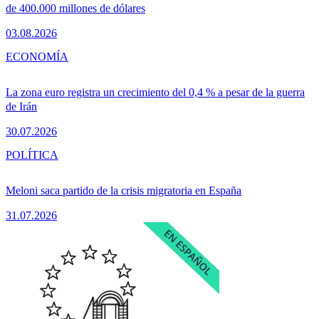
de 400.000 millones de dólares
03.08.2026
ECONOMÍA
La zona euro registra un crecimiento del 0,4 % a pesar de la guerra
de Irán
30.07.2026
POLÍTICA
Meloni saca partido de la crisis migratoria en España
31.07.2026