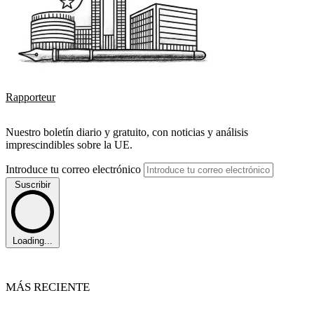
Rapporteur
Nuestro boletín diario y gratuito, con noticias y análisis
imprescindibles sobre la UE.
Introduce tu correo electrónico
Suscribir
Loading...
MÁS RECIENTE