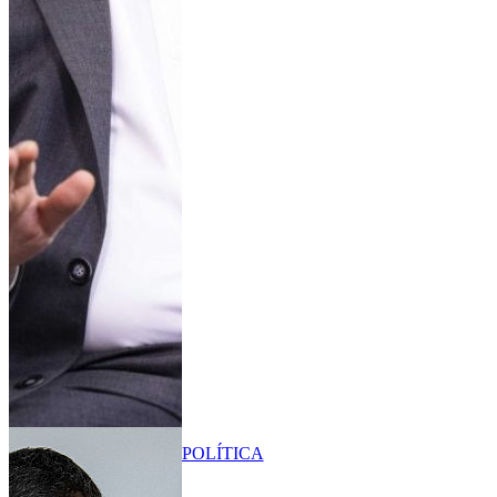
POLÍTICA