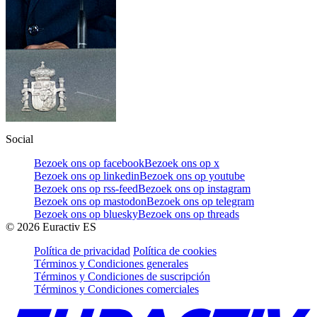
Social
Bezoek ons op facebook
Bezoek ons op x
Bezoek ons op linkedin
Bezoek ons op youtube
Bezoek ons op rss-feed
Bezoek ons op instagram
Bezoek ons op mastodon
Bezoek ons op telegram
Bezoek ons op bluesky
Bezoek ons op threads
©
2026
Euractiv ES
Política de privacidad
Política de cookies
Términos y Condiciones generales
Términos y Condiciones de suscripción
Términos y Condiciones comerciales