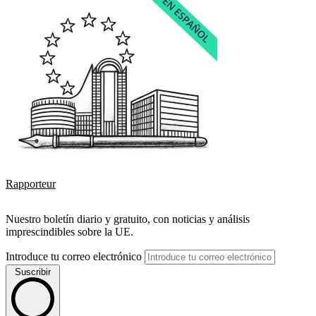
Rapporteur
Nuestro boletín diario y gratuito, con noticias y análisis
imprescindibles sobre la UE.
Introduce tu correo electrónico
Suscribir