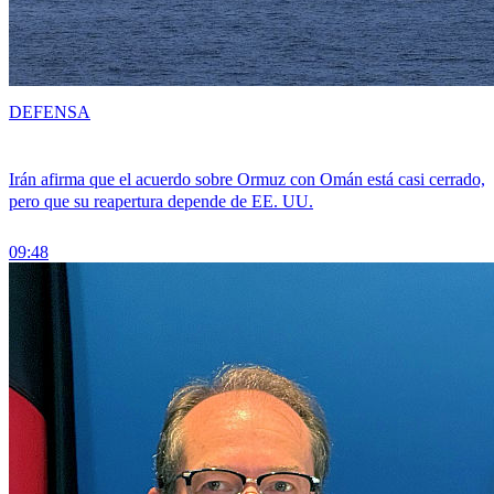
DEFENSA
Irán afirma que el acuerdo sobre Ormuz con Omán está casi cerrado,
pero que su reapertura depende de EE. UU.
09:48