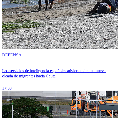
DEFENSA
Los servicios de inteligencia españoles advierten de una nueva
oleada de migrantes hacia Ceuta
17:50