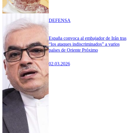
DEFENSA
España convoca al embajador de Irán tras
“los ataques indiscriminados” a varios
países de Oriente Próximo
02.03.2026