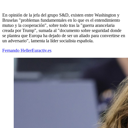
En opinión de la jefa del grupo S&D, existen entre Washington y
Bruselas "problemas fundamentales en lo que es el entendimiento
mutuo y la cooperación", sobre todo tras la "guerra arancelaria
creada por Trump", sumada al "documento sobre seguridad donde
se plantea que Europa ha dejado de ser un aliado para convertirse en
un adversario", lamenta la líder socialista española.
Fernando Heller
Euractiv.es