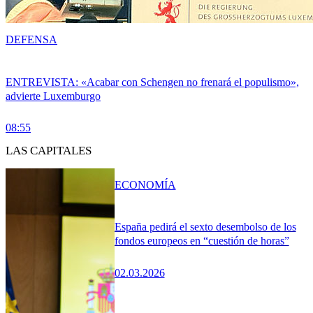
DEFENSA
ENTREVISTA: «Acabar con Schengen no frenará el populismo»,
advierte Luxemburgo
08:55
LAS CAPITALES
ECONOMÍA
España pedirá el sexto desembolso de los
fondos europeos en “cuestión de horas”
02.03.2026