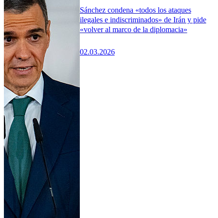
Sánchez condena «todos los ataques
ilegales e indiscriminados» de Irán y pide
«volver al marco de la diplomacia»
02.03.2026