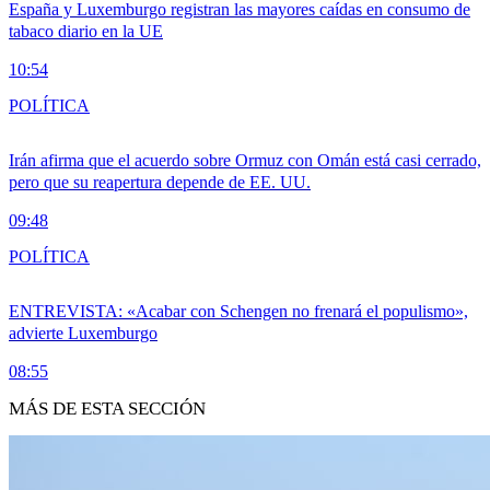
España y Luxemburgo registran las mayores caídas en consumo de
tabaco diario en la UE
10:54
POLÍTICA
Irán afirma que el acuerdo sobre Ormuz con Omán está casi cerrado,
pero que su reapertura depende de EE. UU.
09:48
POLÍTICA
ENTREVISTA: «Acabar con Schengen no frenará el populismo»,
advierte Luxemburgo
08:55
MÁS DE ESTA SECCIÓN