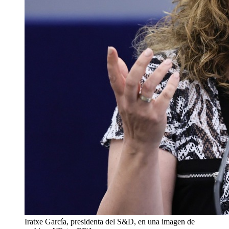
Iratxe García, presidenta del S&D, en una imagen de