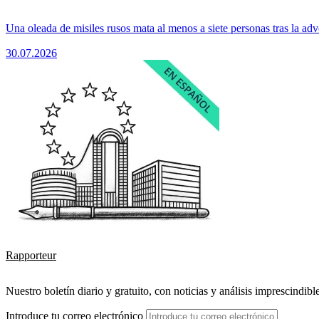
Una oleada de misiles rusos mata al menos a siete personas tras la adv
30.07.2026
Rapporteur
Nuestro boletín diario y gratuito, con noticias y análisis imprescindibl
Introduce tu correo electrónico