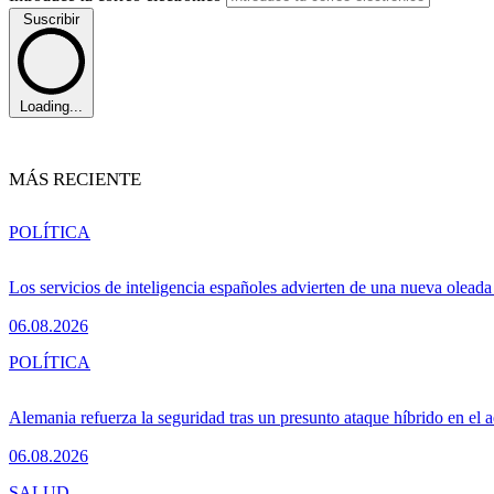
Suscribir
Loading...
MÁS RECIENTE
POLÍTICA
Los servicios de inteligencia españoles advierten de una nueva olead
06.08.2026
POLÍTICA
Alemania refuerza la seguridad tras un presunto ataque híbrido en el 
06.08.2026
SALUD