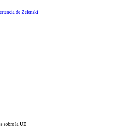
ertencia de Zelenski
es sobre la UE.