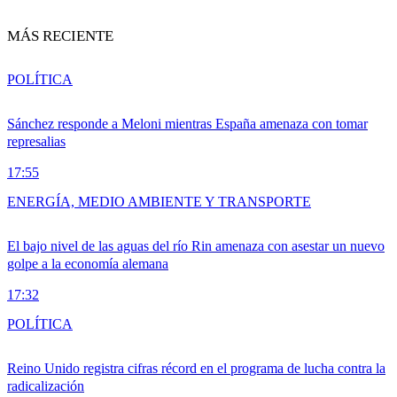
MÁS RECIENTE
POLÍTICA
Sánchez responde a Meloni mientras España amenaza con tomar
represalias
17:55
ENERGÍA, MEDIO AMBIENTE Y TRANSPORTE
El bajo nivel de las aguas del río Rin amenaza con asestar un nuevo
golpe a la economía alemana
17:32
POLÍTICA
Reino Unido registra cifras récord en el programa de lucha contra la
radicalización