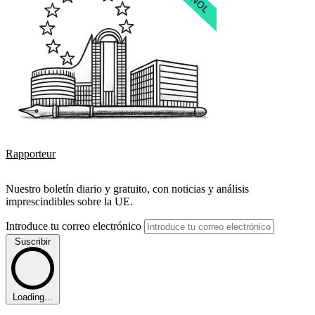
Rapporteur
Nuestro boletín diario y gratuito, con noticias y análisis
imprescindibles sobre la UE.
Introduce tu correo electrónico
Suscribir
Loading...