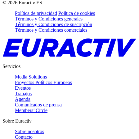
©
2026
Euractiv ES
Política de privacidad
Política de cookies
Términos y Condiciones generales
Términos y Condiciones de suscripción
Términos y Condiciones comerciales
Servicios
Media Solutions
Proyectos Políticos Europeos
Eventos
Trabajos
Agenda
Comunicados de prensa
Members’ Circle
Sobre Euractiv
Sobre nosotros
Contacto