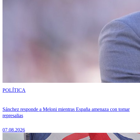
POLÍTICA
Sánchez responde a Meloni mientras España amenaza con tomar
represalias
07.08.2026