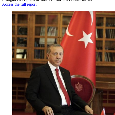
Access the full report