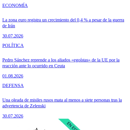
ECONOMÍA
La zona euro registra un crecimiento del 0,4 % a pesar de la guerra
de Irán
30.07.2026
POLÍTICA
Pedro Sánchez reprende a los aliados «egoístas» de la UE por la
reacción ante lo ocurrido en Ceuta
01.08.2026
DEFENSA
Una oleada de misiles rusos mata al menos a siete personas tras la
advertencia de Zelenski
30.07.2026