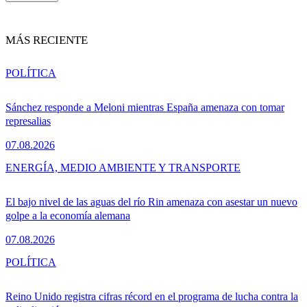
MÁS RECIENTE
POLÍTICA
Sánchez responde a Meloni mientras España amenaza con tomar
represalias
07.08.2026
ENERGÍA, MEDIO AMBIENTE Y TRANSPORTE
El bajo nivel de las aguas del río Rin amenaza con asestar un nuevo
golpe a la economía alemana
07.08.2026
POLÍTICA
Reino Unido registra cifras récord en el programa de lucha contra la