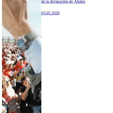
de la declaración de Ábalos
03.05.2026