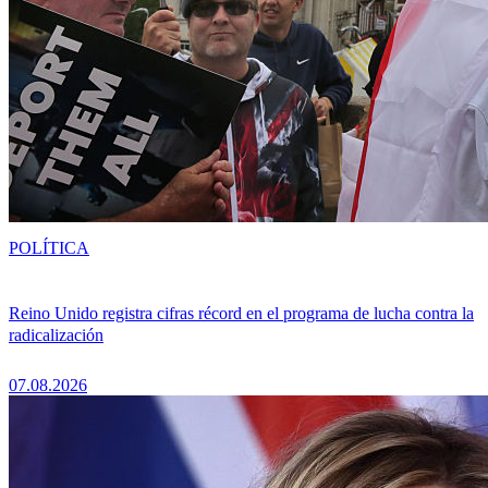
POLÍTICA
Reino Unido registra cifras récord en el programa de lucha contra la
radicalización
07.08.2026