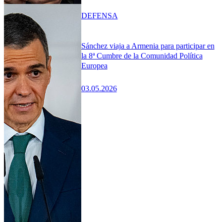
DEFENSA
Sánchez viaja a Armenia para participar en
la 8ª Cumbre de la Comunidad Política
Europea
03.05.2026