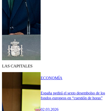
LAS CAPITALES
ECONOMÍA
España pedirá el sexto desembolso de los
fondos europeos en “cuestión de horas”
02.03.2026