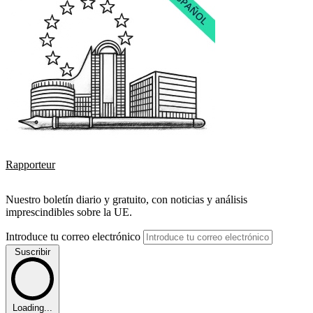
Rapporteur
Nuestro boletín diario y gratuito, con noticias y análisis
imprescindibles sobre la UE.
Introduce tu correo electrónico
Suscribir
Loading...