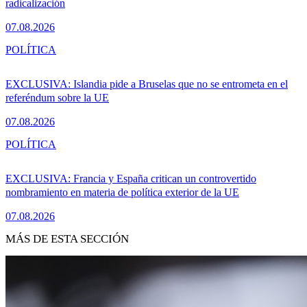
radicalización
07.08.2026
POLÍTICA
EXCLUSIVA: Islandia pide a Bruselas que no se entrometa en el
referéndum sobre la UE
07.08.2026
POLÍTICA
EXCLUSIVA: Francia y España critican un controvertido
nombramiento en materia de política exterior de la UE
07.08.2026
MÁS DE ESTA SECCIÓN