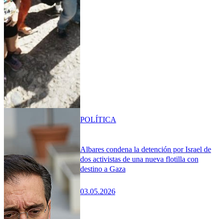
POLÍTICA
Albares condena la detención por Israel de
dos activistas de una nueva flotilla con
destino a Gaza
03.05.2026