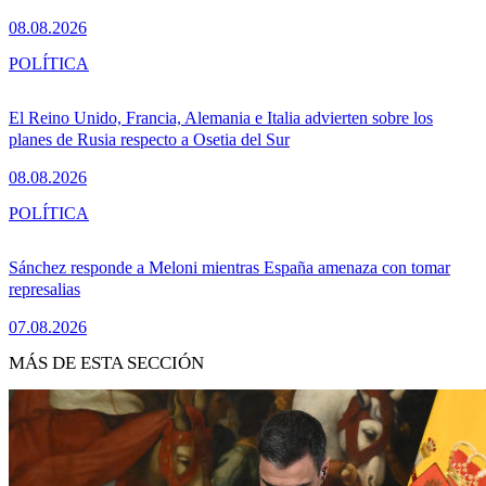
08.08.2026
POLÍTICA
El Reino Unido, Francia, Alemania e Italia advierten sobre los
planes de Rusia respecto a Osetia del Sur
08.08.2026
POLÍTICA
Sánchez responde a Meloni mientras España amenaza con tomar
represalias
07.08.2026
MÁS DE ESTA SECCIÓN