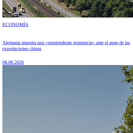
ECONOMÍA
Alemania muestra una «sorprendente resistencia» ante el auge de las
exportaciones chinas
08.08.2026