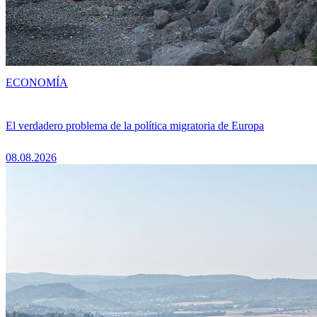
ECONOMÍA
El verdadero problema de la política migratoria de Europa
08.08.2026