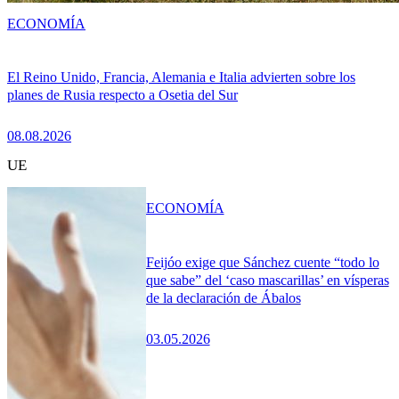
ECONOMÍA
El Reino Unido, Francia, Alemania e Italia advierten sobre los
planes de Rusia respecto a Osetia del Sur
08.08.2026
UE
ECONOMÍA
Feijóo exige que Sánchez cuente “todo lo
que sabe” del ‘caso mascarillas’ en vísperas
de la declaración de Ábalos
03.05.2026