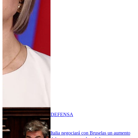
DEFENSA
Italia negociará con Bruselas un aumento