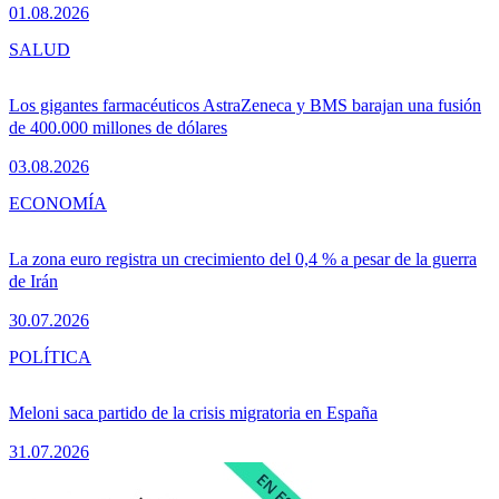
01.08.2026
SALUD
Los gigantes farmacéuticos AstraZeneca y BMS barajan una fusión
de 400.000 millones de dólares
03.08.2026
ECONOMÍA
La zona euro registra un crecimiento del 0,4 % a pesar de la guerra
de Irán
30.07.2026
POLÍTICA
Meloni saca partido de la crisis migratoria en España
31.07.2026