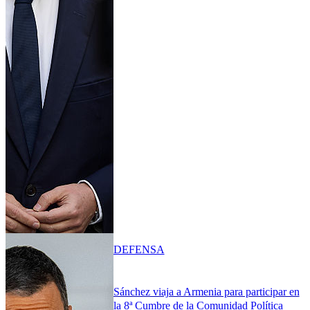
DEFENSA
Sánchez viaja a Armenia para participar en
la 8ª Cumbre de la Comunidad Política