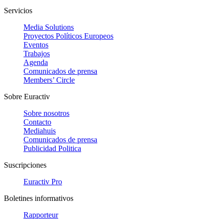
Servicios
Media Solutions
Proyectos Políticos Europeos
Eventos
Trabajos
Agenda
Comunicados de prensa
Members’ Circle
Sobre Euractiv
Sobre nosotros
Contacto
Mediahuis
Comunicados de prensa
Publicidad Politica
Suscripciones
Euractiv Pro
Boletines informativos
Rapporteur