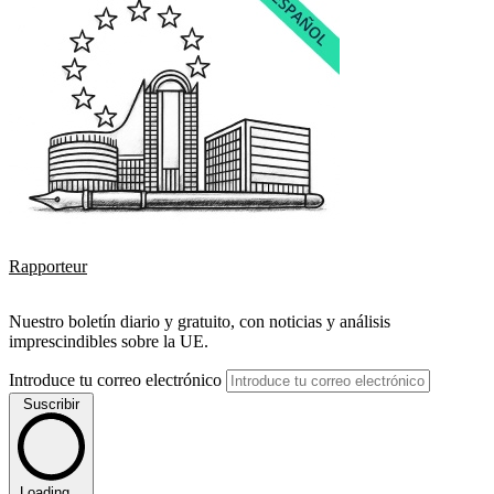
Rapporteur
Nuestro boletín diario y gratuito, con noticias y análisis
imprescindibles sobre la UE.
Introduce tu correo electrónico
Suscribir
Loading...