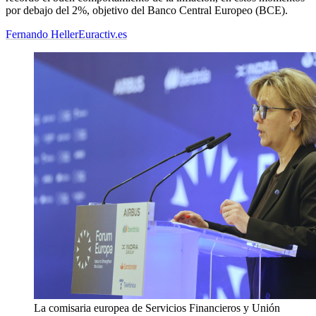
por debajo del 2%, objetivo del Banco Central Europeo (BCE).
Fernando Heller
Euractiv.es
La comisaria europea de Servicios Financieros y Unión