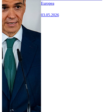
Europea
03.05.2026