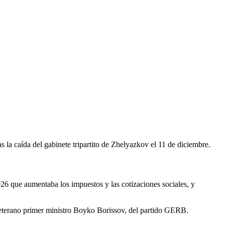
s la caída del
gabinete tripartito de Zhelyazkov
el 11 de diciembre.
26 que aumentaba los impuestos y las cotizaciones sociales, y
 veterano primer ministro Boyko Borissov, del partido GERB.