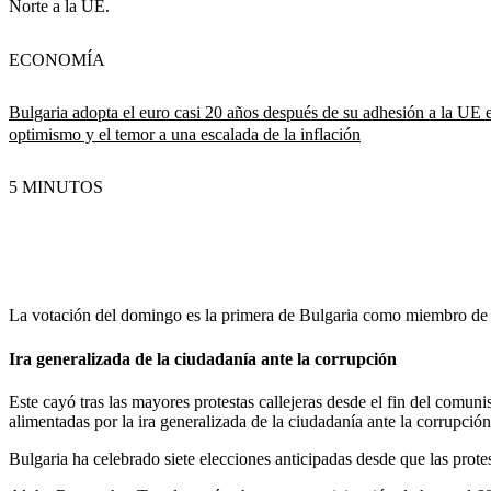
Norte a la UE.
ECONOMÍA
Bulgaria adopta el euro casi 20 años después de su adhesión a la UE e
optimismo y el temor a una escalada de la inflación
5 MINUTOS
La votación del domingo es la primera de Bulgaria como miembro de p
Ira generalizada de la ciudadanía ante la corrupción
Este cayó tras las mayores protestas callejeras desde el fin del com
alimentadas por la ira generalizada de la ciudadanía ante la corrupción
Bulgaria ha celebrado siete elecciones anticipadas desde que las pro