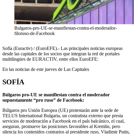
Bulgaros-pro-UE-se-manifiestan-contra-el-moderador-
filoruso-de-Facebook
Sofía (Euractiv) / (EuroEFE).- Las principales noticias europeas
desde las capitales de los socios que integran la red de portales
multilingües de EURACTIV, entre ellos EuroEFE:
En las noticias de este jueves de Las Capitales
SOFÍA
Búlgaros pro-UE se manifiestan contra el moderador
supuestamente “pro ruso” de Facebook:
Búlgaros pro Unión Europea (UE) protestarán ante la sede de
TELUS International Bulgaria, un contratista externo que presta
servicios de moderación a Facebook en el país balcánico, el cual,
aseguran, promueve las posiciones favorables al Kremlin, pero
silencia los contenidos contrarios al presidente ruso, Vladimir Putin,