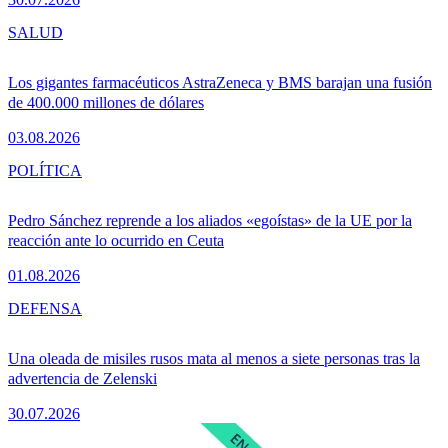
SALUD
Los gigantes farmacéuticos AstraZeneca y BMS barajan una fusión
de 400.000 millones de dólares
03.08.2026
POLÍTICA
Pedro Sánchez reprende a los aliados «egoístas» de la UE por la
reacción ante lo ocurrido en Ceuta
01.08.2026
DEFENSA
Una oleada de misiles rusos mata al menos a siete personas tras la
advertencia de Zelenski
30.07.2026