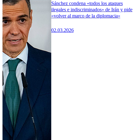
Sánchez condena «todos los ataques
ilegales e indiscriminados» de Irán y pide
«volver al marco de la diplomacia»
02.03.2026