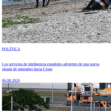
POLÍTICA
Los servicios de inteligencia españoles advierten de una nueva
oleada de migrantes hacia Ceuta
06.08.2026