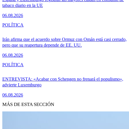
tabaco diario en la UE
06.08.2026
POLÍTICA
Irán afirma que el acuerdo sobre Ormuz con Omán está casi cerrado,
pero que su reapertura depende de EE. UU.
06.08.2026
POLÍTICA
ENTREVISTA: «Acabar con Schengen no frenará el populismo»,
advierte Luxemburgo
06.08.2026
MÁS DE ESTA SECCIÓN