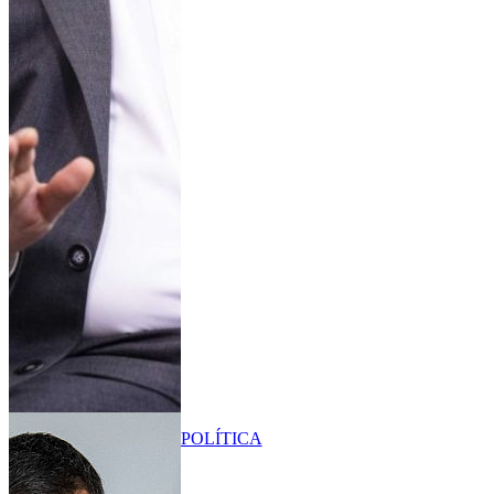
POLÍTICA