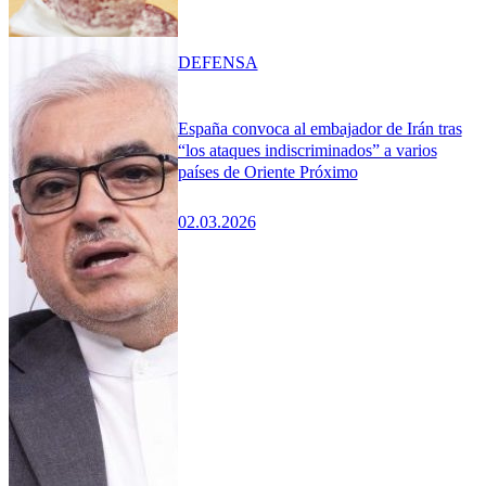
DEFENSA
España convoca al embajador de Irán tras
“los ataques indiscriminados” a varios
países de Oriente Próximo
02.03.2026