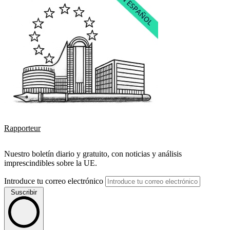
Rapporteur
Nuestro boletín diario y gratuito, con noticias y análisis
imprescindibles sobre la UE.
Introduce tu correo electrónico
Suscribir