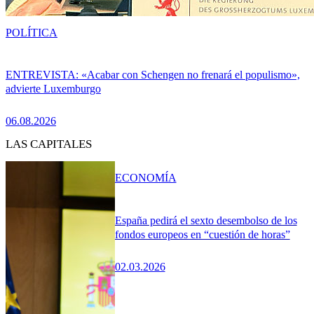
POLÍTICA
ENTREVISTA: «Acabar con Schengen no frenará el populismo»,
advierte Luxemburgo
06.08.2026
LAS CAPITALES
ECONOMÍA
España pedirá el sexto desembolso de los
fondos europeos en “cuestión de horas”
02.03.2026