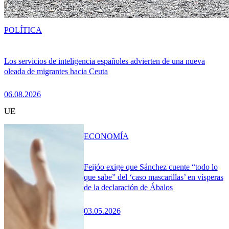
POLÍTICA
Los servicios de inteligencia españoles advierten de una nueva
oleada de migrantes hacia Ceuta
06.08.2026
UE
ECONOMÍA
Feijóo exige que Sánchez cuente “todo lo
que sabe” del ‘caso mascarillas’ en vísperas
de la declaración de Ábalos
03.05.2026