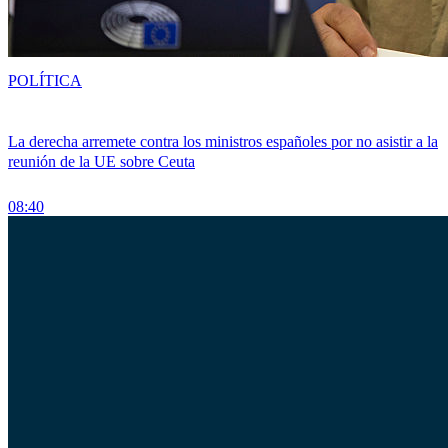
POLÍTICA
La derecha arremete contra los ministros españoles por no asistir a la
reunión de la UE sobre Ceuta
08:40