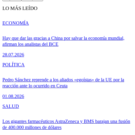
LO MÁS LEÍDO
ECONOMÍA
Hay que dar las gracias a China por salvar la economía mundial,
afirman los analistas del BCE
28.07.2026
POLÍTICA
Pedro Sánchez reprende a los aliados «egoístas» de la UE por la
reacción ante lo ocurrido en Ceuta
01.08.2026
SALUD
Los gigantes farmacéuticos AstraZeneca y BMS barajan una fusión
de 400.000 millones de dólares