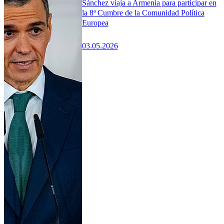
Sánchez viaja a Armenia para participar en
la 8ª Cumbre de la Comunidad Política
Europea
03.05.2026