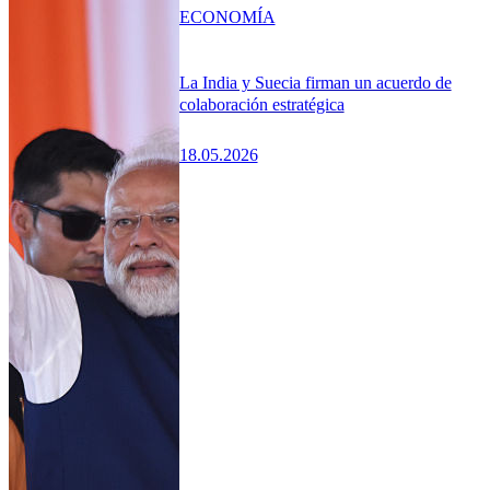
ECONOMÍA
La India y Suecia firman un acuerdo de
colaboración estratégica
18.05.2026