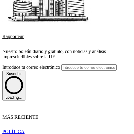
Rapporteur
Nuestro boletín diario y gratuito, con noticias y análisis
imprescindibles sobre la UE.
Introduce tu correo electrónico
Suscribir
Loading...
MÁS RECIENTE
POLÍTICA