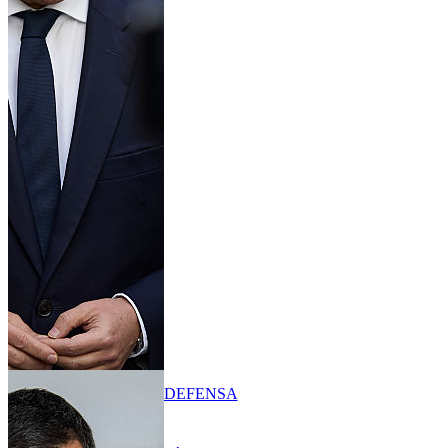
DEFENSA