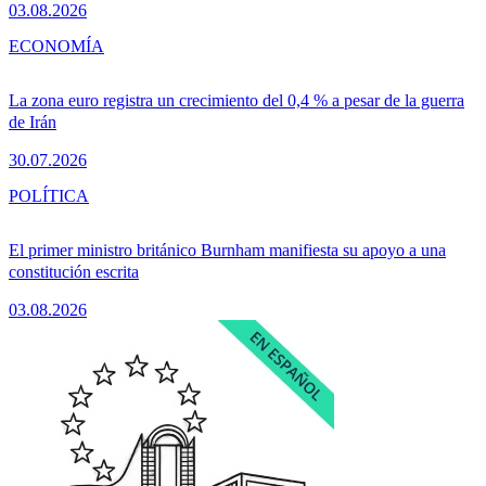
03.08.2026
ECONOMÍA
La zona euro registra un crecimiento del 0,4 % a pesar de la guerra
de Irán
30.07.2026
POLÍTICA
El primer ministro británico Burnham manifiesta su apoyo a una
constitución escrita
03.08.2026