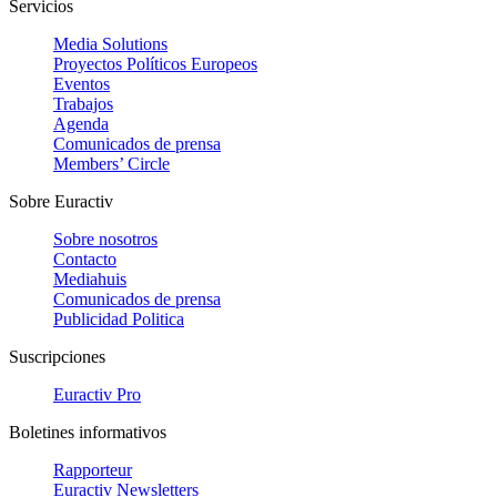
Servicios
Media Solutions
Proyectos Políticos Europeos
Eventos
Trabajos
Agenda
Comunicados de prensa
Members’ Circle
Sobre Euractiv
Sobre nosotros
Contacto
Mediahuis
Comunicados de prensa
Publicidad Politica
Suscripciones
Euractiv Pro
Boletines informativos
Rapporteur
Euractiv Newsletters