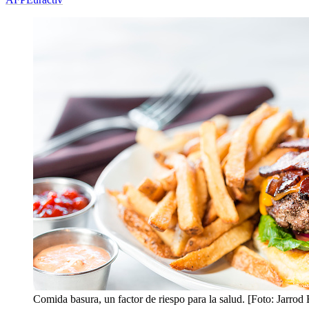
Comida basura, un factor de riespo para la salud. [Foto: Jarr