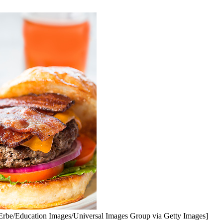
od Erbe/Education Images/Universal Images Group via Getty Images]