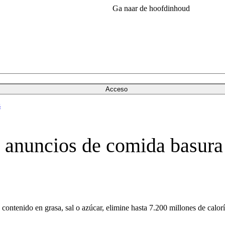
Ga naar de hoofdinhoud
Acceso
s
 anuncios de comida basura e
contenido en grasa, sal o azúcar, elimine hasta 7.200 millones de caloría