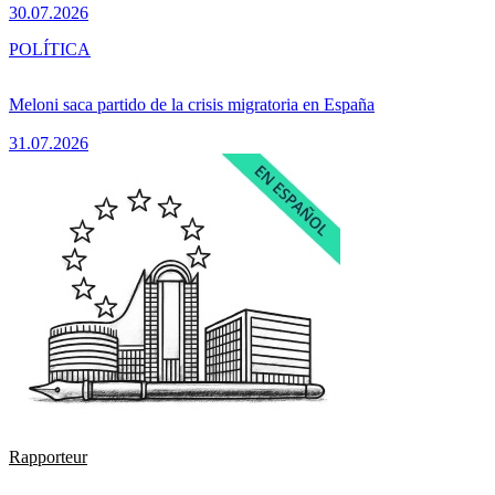
30.07.2026
POLÍTICA
Meloni saca partido de la crisis migratoria en España
31.07.2026
Rapporteur