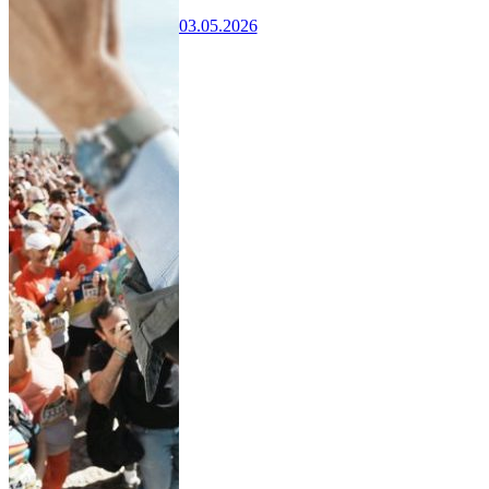
03.05.2026