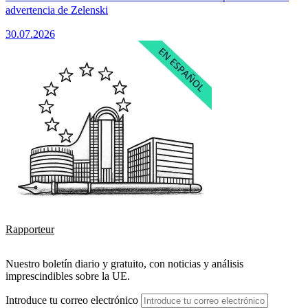
advertencia de Zelenski
30.07.2026
Rapporteur
Nuestro boletín diario y gratuito, con noticias y análisis
imprescindibles sobre la UE.
Introduce tu correo electrónico