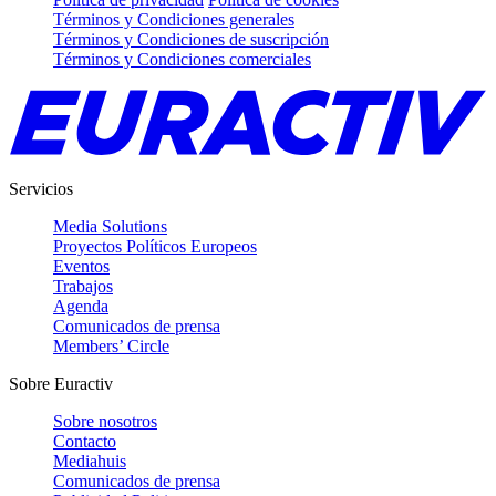
Términos y Condiciones generales
Términos y Condiciones de suscripción
Términos y Condiciones comerciales
Servicios
Media Solutions
Proyectos Políticos Europeos
Eventos
Trabajos
Agenda
Comunicados de prensa
Members’ Circle
Sobre Euractiv
Sobre nosotros
Contacto
Mediahuis
Comunicados de prensa