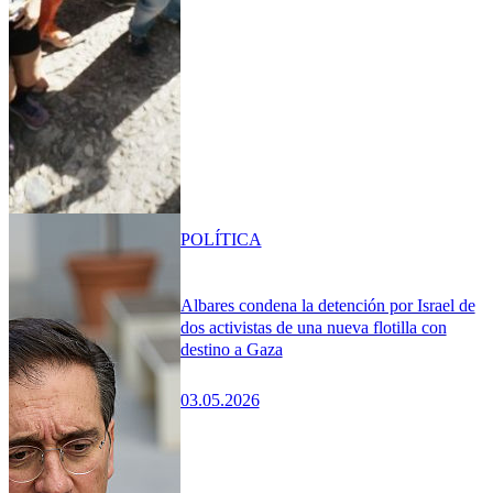
POLÍTICA
Albares condena la detención por Israel de
dos activistas de una nueva flotilla con
destino a Gaza
03.05.2026