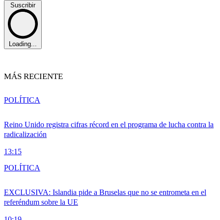
Suscribir
Loading...
MÁS RECIENTE
POLÍTICA
Reino Unido registra cifras récord en el programa de lucha contra la
radicalización
13:15
POLÍTICA
EXCLUSIVA: Islandia pide a Bruselas que no se entrometa en el
referéndum sobre la UE
10:19