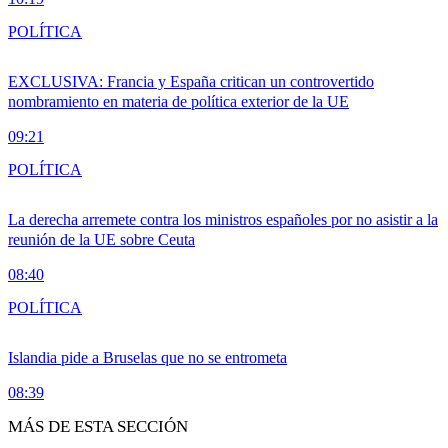
POLÍTICA
EXCLUSIVA: Francia y España critican un controvertido
nombramiento en materia de política exterior de la UE
09:21
POLÍTICA
La derecha arremete contra los ministros españoles por no asistir a la
reunión de la UE sobre Ceuta
08:40
POLÍTICA
Islandia pide a Bruselas que no se entrometa
08:39
MÁS DE ESTA SECCIÓN