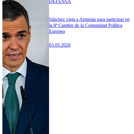
DEFENSA
Sánchez viaja a Armenia para participar en
la 8ª Cumbre de la Comunidad Política
Europea
03.05.2026