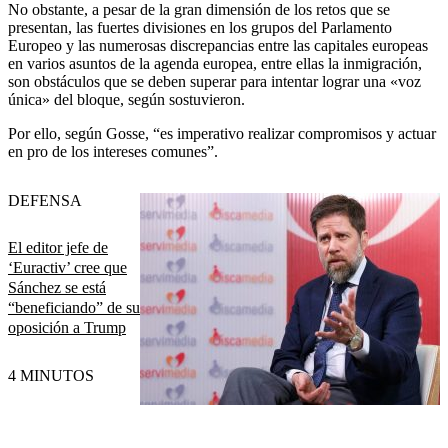
No obstante, a pesar de la gran dimensión de los retos que se
presentan, las fuertes divisiones en los grupos del Parlamento
Europeo y las numerosas discrepancias entre las capitales europeas
en varios asuntos de la agenda europea, entre ellas la inmigración,
son obstáculos que se deben superar para intentar lograr una «voz
única» del bloque, según sostuvieron.
Por ello, según Gosse, “es imperativo realizar compromisos y actuar
en pro de los intereses comunes”.
DEFENSA
El editor jefe de
‘Euractiv’ cree que
Sánchez se está
“beneficiando” de su
oposición a Trump
4 MINUTOS