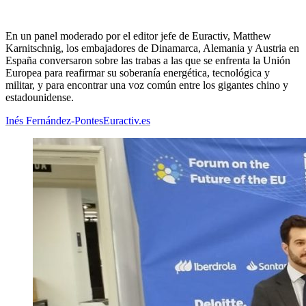
En un panel moderado por el editor jefe de Euractiv, Matthew
Karnitschnig, los embajadores de Dinamarca, Alemania y Austria en
España conversaron sobre las trabas a las que se enfrenta la Unión
Europea para reafirmar su soberanía energética, tecnológica y
militar, y para encontrar una voz común entre los gigantes chino y
estadounidense.
Inés Fernández-Pontes
Euractiv.es