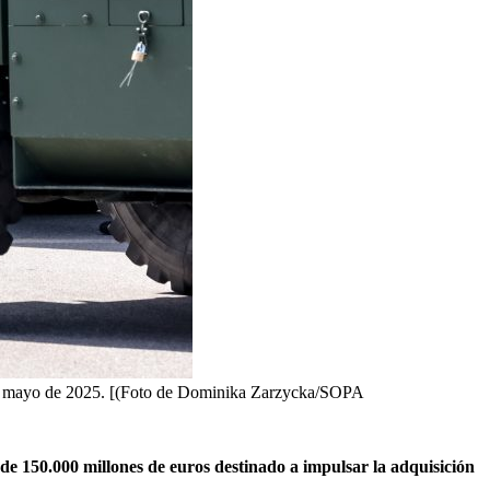
7 de mayo de 2025. [(Foto de Dominika Zarzycka/SOPA
de 150.000 millones de euros destinado a impulsar la adquisición