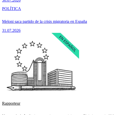
30.07.2026
POLÍTICA
Meloni saca partido de la crisis migratoria en España
31.07.2026
Rapporteur