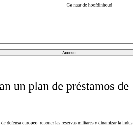
Ga naar de hoofdinhoud
Acceso
s
an un plan de préstamos de
de defensa europeo, reponer las reservas militares y dinamizar la indus