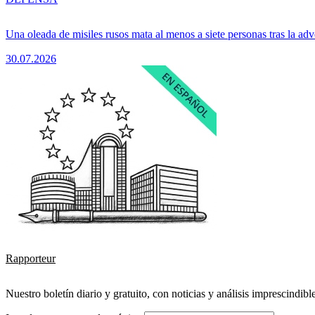
Una oleada de misiles rusos mata al menos a siete personas tras la adv
30.07.2026
Rapporteur
Nuestro boletín diario y gratuito, con noticias y análisis imprescindibl