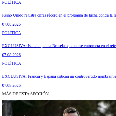
POLÍTICA
Reino Unido registra cifras récord en el programa de lucha contra la r
07.08.2026
POLÍTICA
EXCLUSIVA: Islandia pide a Bruselas que no se entrometa en el ref
07.08.2026
POLÍTICA
EXCLUSIVA: Francia y España critican un controvertido nombramiento
07.08.2026
MÁS DE ESTA SECCIÓN