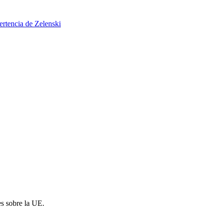
ertencia de Zelenski
es sobre la UE.