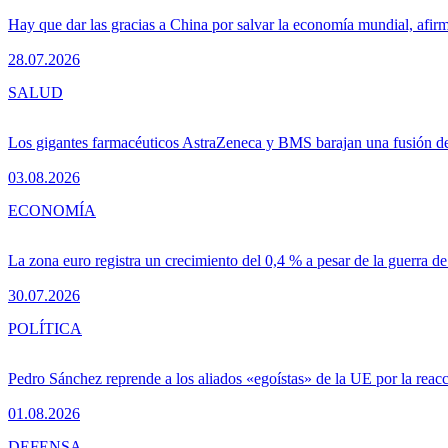
Hay que dar las gracias a China por salvar la economía mundial, afir
28.07.2026
SALUD
Los gigantes farmacéuticos AstraZeneca y BMS barajan una fusión de
03.08.2026
ECONOMÍA
La zona euro registra un crecimiento del 0,4 % a pesar de la guerra de
30.07.2026
POLÍTICA
Pedro Sánchez reprende a los aliados «egoístas» de la UE por la reacc
01.08.2026
DEFENSA