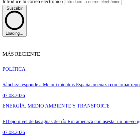
Introduce tu correo electrónico
Suscribir
Loading...
MÁS RECIENTE
POLÍTICA
Sánchez responde a Meloni mientras España amenaza con tomar repre
07.08.2026
ENERGÍA, MEDIO AMBIENTE Y TRANSPORTE
El bajo nivel de las aguas del río Rin amenaza con asestar un nuevo 
07.08.2026