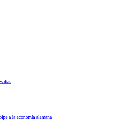
salias
golpe a la economía alemana