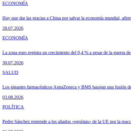
ECONOMÍA
Hay que dar las gracias a China por salvar la economía mundial, afir
28.07.2026
ECONOMÍA
La zona euro registra un crecimiento del 0,4 % a pesar de la guerra de
30.07.2026
SALUD
Los gigantes farmacéuticos AstraZeneca y BMS barajan una fusión de
03.08.2026
POLÍTICA
Pedro Sánchez reprende a los aliados «egoístas» de la UE por la reacc