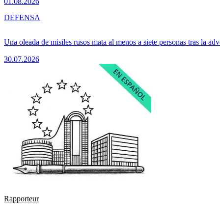
01.08.2026
DEFENSA
Una oleada de misiles rusos mata al menos a siete personas tras la adv
30.07.2026
Rapporteur