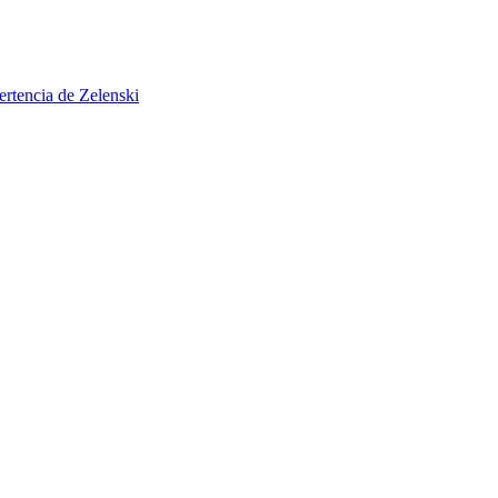
ertencia de Zelenski