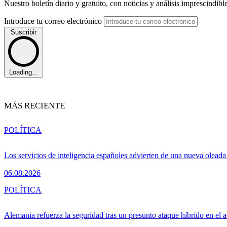
Nuestro boletín diario y gratuito, con noticias y análisis imprescindibl
Introduce tu correo electrónico
Suscribir
Loading...
MÁS RECIENTE
POLÍTICA
Los servicios de inteligencia españoles advierten de una nueva olead
06.08.2026
POLÍTICA
Alemania refuerza la seguridad tras un presunto ataque híbrido en el 