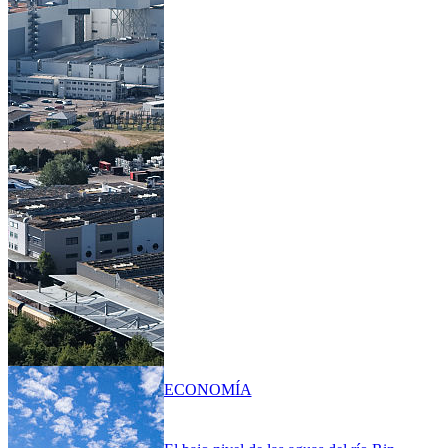
ECONOMÍA