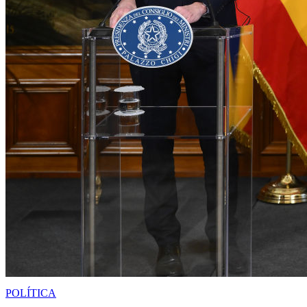
POLÍTICA