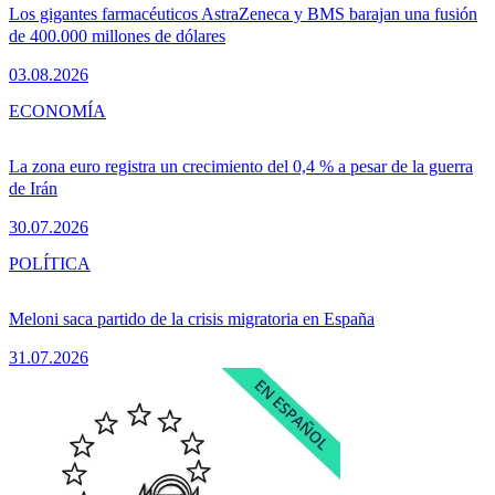
Los gigantes farmacéuticos AstraZeneca y BMS barajan una fusión
de 400.000 millones de dólares
03.08.2026
ECONOMÍA
La zona euro registra un crecimiento del 0,4 % a pesar de la guerra
de Irán
30.07.2026
POLÍTICA
Meloni saca partido de la crisis migratoria en España
31.07.2026