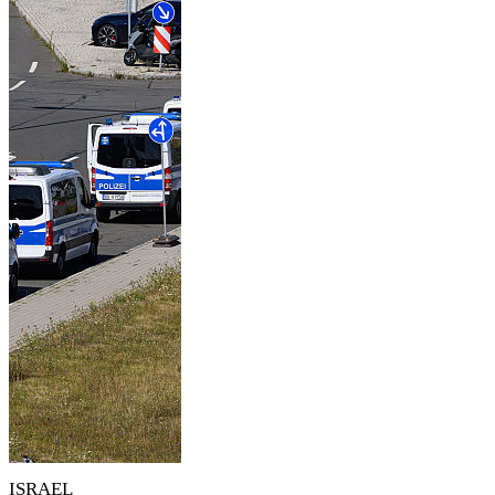
ISRAEL