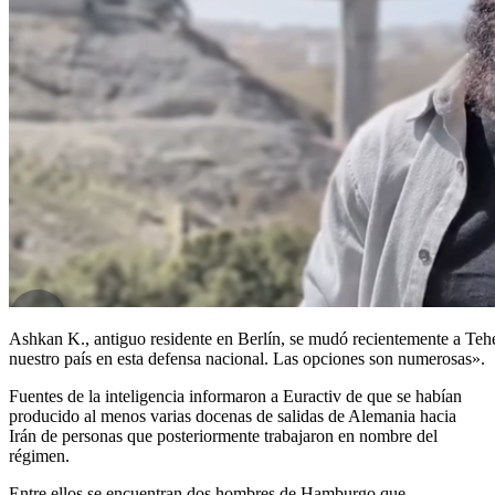
Ashkan K., antiguo residente en Berlín, se mudó recientemente a Teherá
nuestro país en esta defensa nacional. Las opciones son numerosas».
Fuentes de la inteligencia informaron a Euractiv de que se habían
producido al menos varias docenas de salidas de Alemania hacia
Irán de personas que posteriormente trabajaron en nombre del
régimen.
Entre ellos se encuentran dos hombres de Hamburgo que