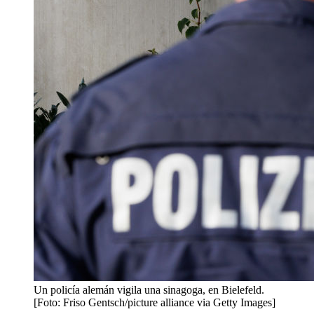
Un policía alemán vigila una sinagoga, en Bielefeld.
[Foto: Friso Gentsch/picture alliance via Getty Images]