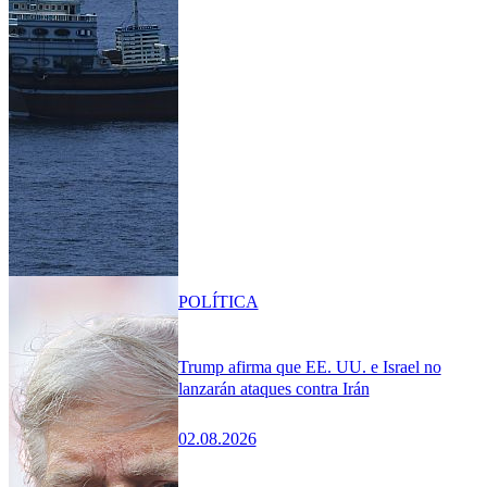
POLÍTICA
Trump afirma que EE. UU. e Israel no
lanzarán ataques contra Irán
02.08.2026