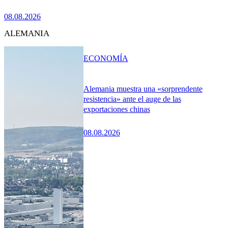
08.08.2026
ALEMANIA
ECONOMÍA
Alemania muestra una «sorprendente
resistencia» ante el auge de las
exportaciones chinas
08.08.2026