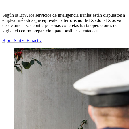
Según la BfV, los servicios de inteligencia iraníes están dispuestos a
emplear métodos que equivalen a terrorismo de Estado. «Estos van
desde amenazas contra personas concretas hasta operaciones de
vigilancia como preparación para posibles atentados».
Björn Stritzel
Euractiv