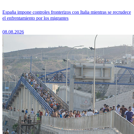
España impone controles fronterizos con Italia mientras se recrudece
el enfrentamiento por los migrantes
08.08.2026