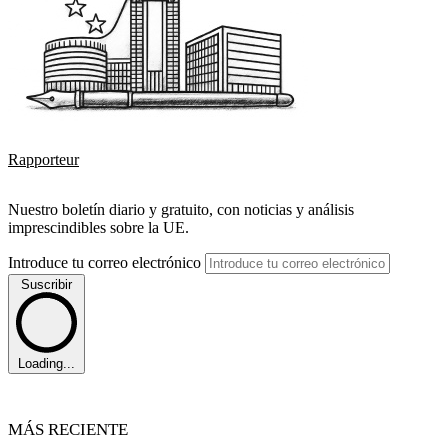
Rapporteur
Nuestro boletín diario y gratuito, con noticias y análisis
imprescindibles sobre la UE.
Introduce tu correo electrónico
Suscribir
Loading...
MÁS RECIENTE