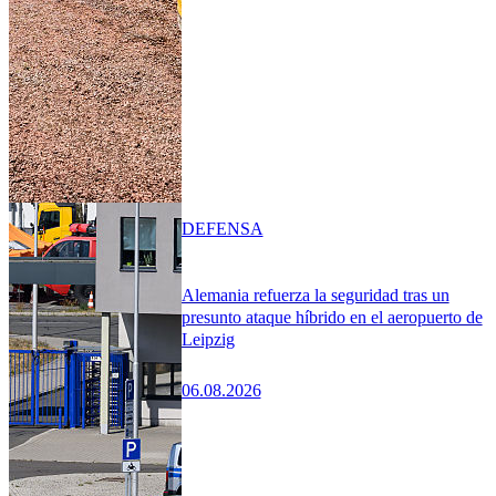
DEFENSA
Alemania refuerza la seguridad tras un
presunto ataque híbrido en el aeropuerto de
Leipzig
06.08.2026