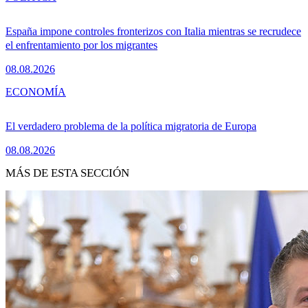
España impone controles fronterizos con Italia mientras se recrudece
el enfrentamiento por los migrantes
08.08.2026
ECONOMÍA
El verdadero problema de la política migratoria de Europa
08.08.2026
MÁS DE ESTA SECCIÓN