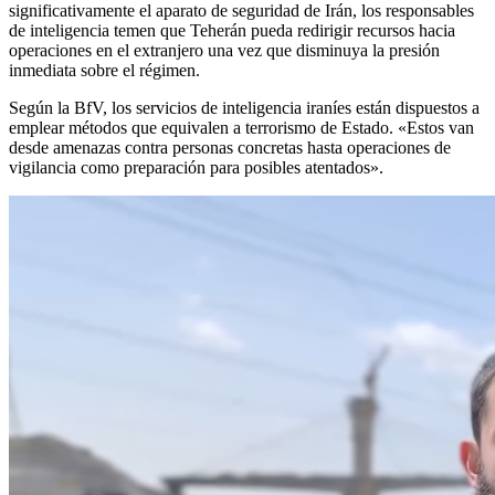
significativamente el aparato de seguridad de Irán, los responsables
de inteligencia temen que Teherán pueda redirigir recursos hacia
operaciones en el extranjero una vez que disminuya la presión
inmediata sobre el régimen.
Según la BfV, los servicios de inteligencia iraníes están dispuestos a
emplear métodos que equivalen a terrorismo de Estado. «Estos van
desde amenazas contra personas concretas hasta operaciones de
vigilancia como preparación para posibles atentados».