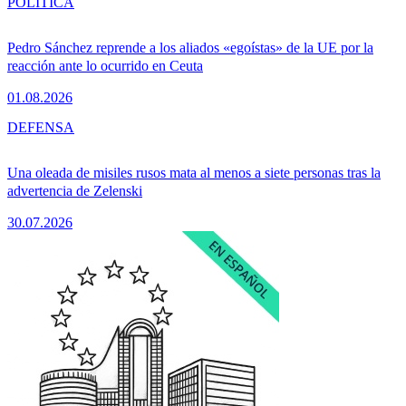
POLÍTICA
Pedro Sánchez reprende a los aliados «egoístas» de la UE por la
reacción ante lo ocurrido en Ceuta
01.08.2026
DEFENSA
Una oleada de misiles rusos mata al menos a siete personas tras la
advertencia de Zelenski
30.07.2026