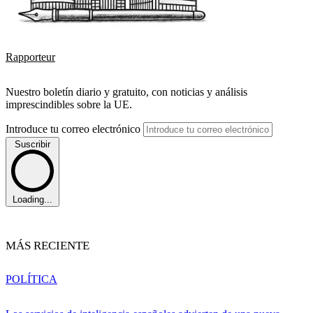
Rapporteur
Nuestro boletín diario y gratuito, con noticias y análisis
imprescindibles sobre la UE.
Introduce tu correo electrónico
Suscribir
Loading...
MÁS RECIENTE
POLÍTICA