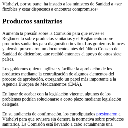
Várhelyi, por su parte, ha instado a los ministros de Sanidad a «ser
flexibles y estar dispuestos a encontrar compromisos»
Productos sanitarios
Aumenta la presión sobre la Comisión para que revise el
Reglamento sobre productos sanitarios y el Reglamento sobre
productos sanitarios para diagnóstico in vitro. Los gobiernos francés
y alemán presentaron un documento antes del último Consejo de
Sanidad de diciembre, que recibió entonces el apoyo de otros siete
países.
Los gobiernos quieren agilizar y facilitar la aprobación de los
productos mediante la centralización de algunos elementos del
proceso de aprobación, otorgando un papel más importante a la
Agencia Europea de Medicamentos (EMA).
En lugar de acabar con la legislación vigente, algunos de los
problemas podrían solucionarse a corto plazo mediante legislación
delegada.
En su audiencia de confirmación, los eurodiputados
presionaron
a
Várhelyi para que revisara sin demora la normativa sobre productos
sanitarios. La Comisión está llevando a cabo actualmente una