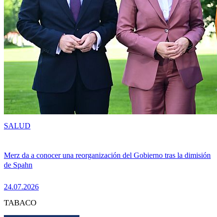
SALUD
Merz da a conocer una reorganización del Gobierno tras la dimisión
de Spahn
24.07.2026
TABACO