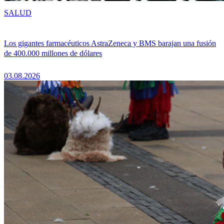
SALUD
Los gigantes farmacéuticos AstraZeneca y BMS barajan una fusión
de 400.000 millones de dólares
03.08.2026