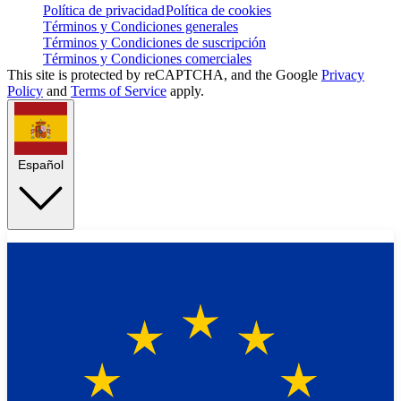
Política de privacidad
Política de cookies
Términos y Condiciones generales
Términos y Condiciones de suscripción
Términos y Condiciones comerciales
This site is protected by reCAPTCHA, and the Google
Privacy
Policy
and
Terms of Service
apply.
Español