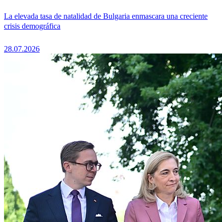
La elevada tasa de natalidad de Bulgaria enmascara una creciente
crisis demográfica
28.07.2026