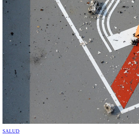
SALUD