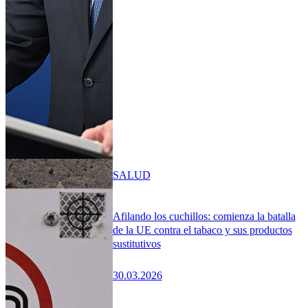
SALUD
Afilando los cuchillos: comienza la batalla
de la UE contra el tabaco y sus productos
sustitutivos
30.03.2026