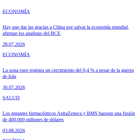
ECONOMÍA
Hay que dar las gracias a China por salvar la economía mundial,
afirman los analistas del BCE
28.07.2026
ECONOMÍA
La zona euro registra un crecimiento del 0,4 % a pesar de la guerra
de Irán
30.07.2026
SALUD
Los gigantes farmacéuticos AstraZeneca y BMS barajan una fusión
de 400.000 millones de dólares
03.08.2026