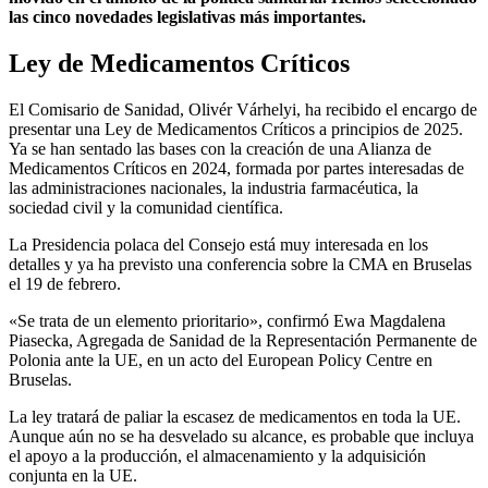
las cinco novedades legislativas más importantes.
Ley de Medicamentos Críticos
El Comisario de Sanidad, Olivér Várhelyi, ha recibido el encargo de
presentar una Ley de Medicamentos Críticos a principios de 2025.
Ya se han sentado las bases con la creación de una Alianza de
Medicamentos Críticos en 2024, formada por partes interesadas de
las administraciones nacionales, la industria farmacéutica, la
sociedad civil y la comunidad científica.
La Presidencia polaca del Consejo está muy interesada en los
detalles y ya ha previsto una conferencia sobre la CMA en Bruselas
el 19 de febrero.
«Se trata de un elemento prioritario», confirmó Ewa Magdalena
Piasecka, Agregada de Sanidad de la Representación Permanente de
Polonia ante la UE, en un acto del European Policy Centre en
Bruselas.
La ley tratará de paliar la escasez de medicamentos en toda la UE.
Aunque aún no se ha desvelado su alcance, es probable que incluya
el apoyo a la producción, el almacenamiento y la adquisición
conjunta en la UE.