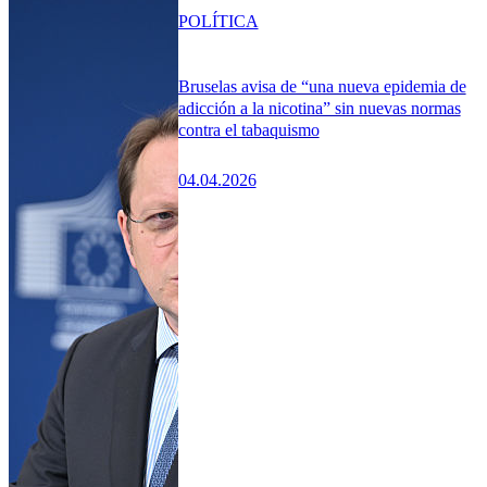
POLÍTICA
Bruselas avisa de “una nueva epidemia de
adicción a la nicotina” sin nuevas normas
contra el tabaquismo
04.04.2026