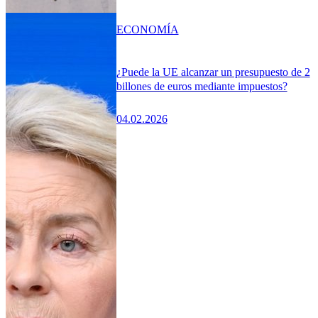
ECONOMÍA
¿Puede la UE alcanzar un presupuesto de 2
billones de euros mediante impuestos?
04.02.2026