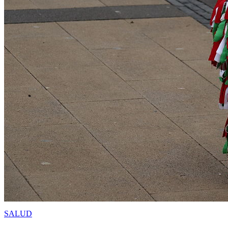
SALUD