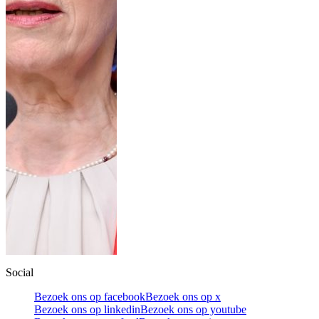
Social
Bezoek ons op facebook
Bezoek ons op x
Bezoek ons op linkedin
Bezoek ons op youtube