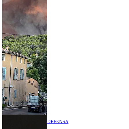
DEFENSA