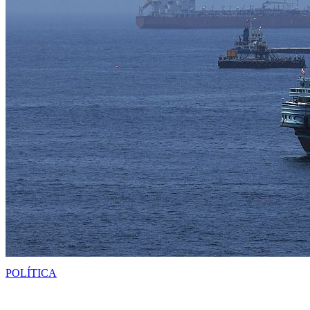
POLÍTICA