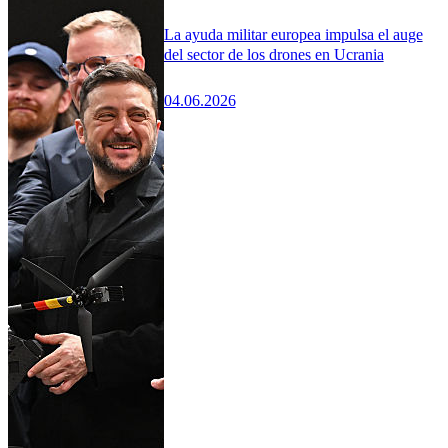
La ayuda militar europea impulsa el auge
del sector de los drones en Ucrania
04.06.2026