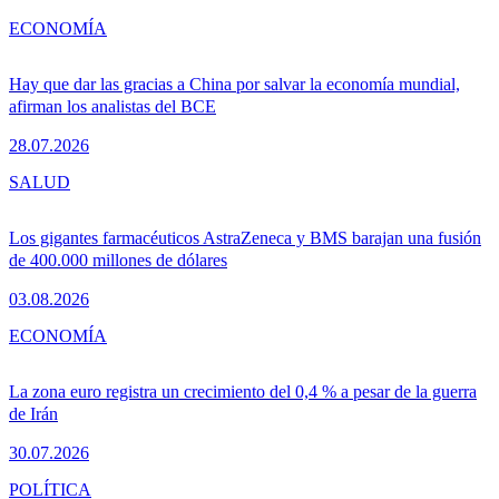
ECONOMÍA
Hay que dar las gracias a China por salvar la economía mundial,
afirman los analistas del BCE
28.07.2026
SALUD
Los gigantes farmacéuticos AstraZeneca y BMS barajan una fusión
de 400.000 millones de dólares
03.08.2026
ECONOMÍA
La zona euro registra un crecimiento del 0,4 % a pesar de la guerra
de Irán
30.07.2026
POLÍTICA