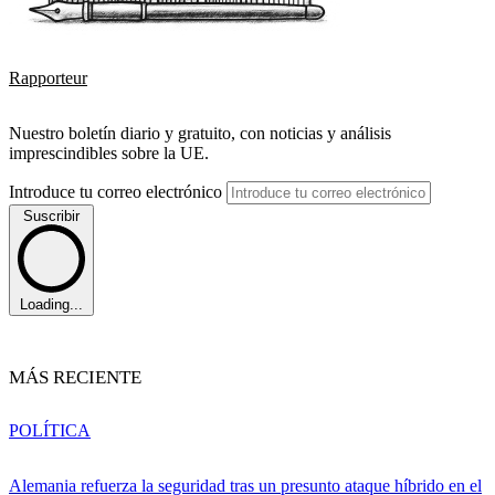
Rapporteur
Nuestro boletín diario y gratuito, con noticias y análisis
imprescindibles sobre la UE.
Introduce tu correo electrónico
Suscribir
Loading...
MÁS RECIENTE
POLÍTICA
Alemania refuerza la seguridad tras un presunto ataque híbrido en el