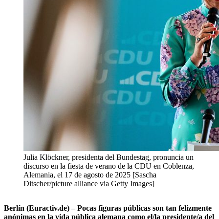
Julia Klöckner, presidenta del Bundestag, pronuncia un
discurso en la fiesta de verano de la CDU en Coblenza,
Alemania, el 17 de agosto de 2025 [Sascha
Ditscher/picture alliance via Getty Images]
Berlín (Euractiv.de) – Pocas figuras públicas son tan felizmente
anónimas en la vida pública alemana como el/la presidente/a del