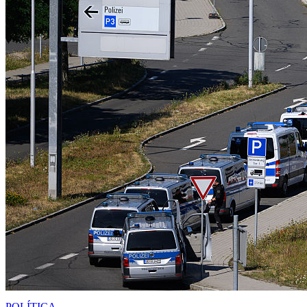
POLÍTICA