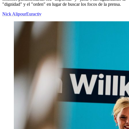
"dignidad" y el "orden" en lugar de buscar los focos de la prensa.
Nick Alipour
Euractiv