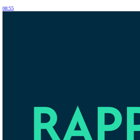
08:55