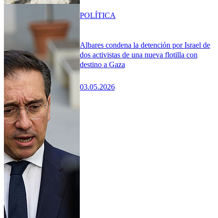
POLÍTICA
Albares condena la detención por Israel de
dos activistas de una nueva flotilla con
destino a Gaza
03.05.2026