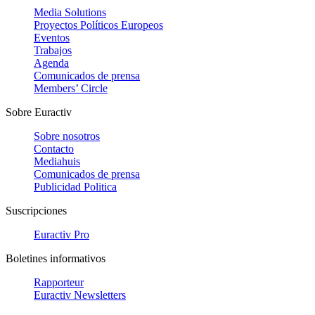
Media Solutions
Proyectos Políticos Europeos
Eventos
Trabajos
Agenda
Comunicados de prensa
Members’ Circle
Sobre Euractiv
Sobre nosotros
Contacto
Mediahuis
Comunicados de prensa
Publicidad Politica
Suscripciones
Euractiv Pro
Boletines informativos
Rapporteur
Euractiv Newsletters