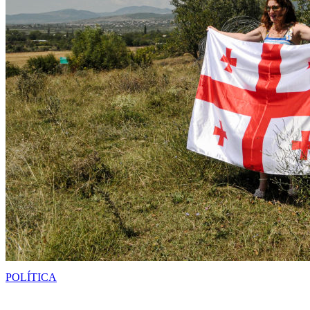
POLÍTICA