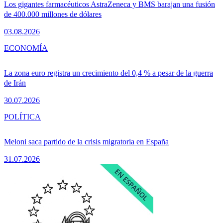
Los gigantes farmacéuticos AstraZeneca y BMS barajan una fusión
de 400.000 millones de dólares
03.08.2026
ECONOMÍA
La zona euro registra un crecimiento del 0,4 % a pesar de la guerra
de Irán
30.07.2026
POLÍTICA
Meloni saca partido de la crisis migratoria en España
31.07.2026