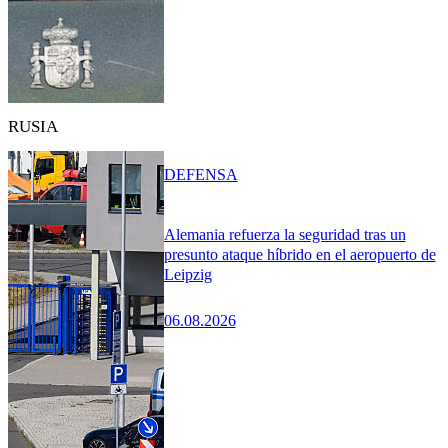
RUSIA
DEFENSA
Alemania refuerza la seguridad tras un
presunto ataque híbrido en el aeropuerto de
Leipzig
06.08.2026