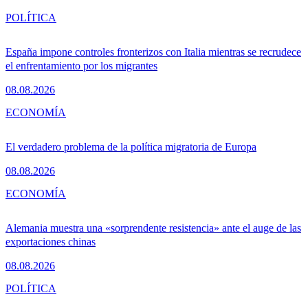
POLÍTICA
España impone controles fronterizos con Italia mientras se recrudece
el enfrentamiento por los migrantes
08.08.2026
ECONOMÍA
El verdadero problema de la política migratoria de Europa
08.08.2026
ECONOMÍA
Alemania muestra una «sorprendente resistencia» ante el auge de las
exportaciones chinas
08.08.2026
POLÍTICA