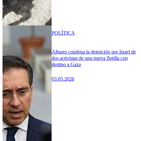
POLÍTICA
Albares condena la detención por Israel de
dos activistas de una nueva flotilla con
destino a Gaza
03.05.2026