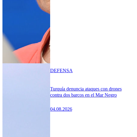
DEFENSA
Turquía denuncia ataques con drones
contra dos barcos en el Mar Negro
04.08.2026