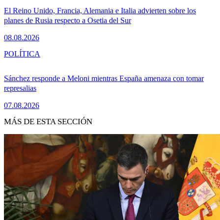
El Reino Unido, Francia, Alemania e Italia advierten sobre los
planes de Rusia respecto a Osetia del Sur
08.08.2026
POLÍTICA
Sánchez responde a Meloni mientras España amenaza con tomar
represalias
07.08.2026
MÁS DE ESTA SECCIÓN