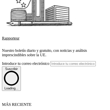
Rapporteur
Nuestro boletín diario y gratuito, con noticias y análisis
imprescindibles sobre la UE.
Introduce tu correo electrónico
Suscribir
Loading...
MÁS RECIENTE