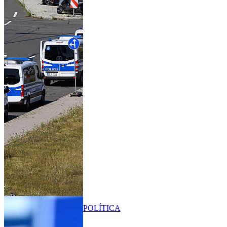
POLÍTICA