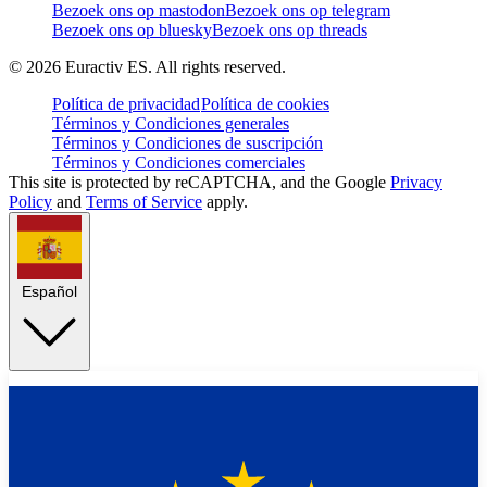
Bezoek ons op mastodon
Bezoek ons op telegram
Bezoek ons op bluesky
Bezoek ons op threads
©
2026
Euractiv ES. All rights reserved.
Política de privacidad
Política de cookies
Términos y Condiciones generales
Términos y Condiciones de suscripción
Términos y Condiciones comerciales
This site is protected by reCAPTCHA, and the Google
Privacy
Policy
and
Terms of Service
apply.
Español