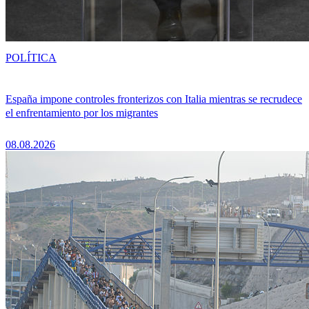
POLÍTICA
España impone controles fronterizos con Italia mientras se recrudece
el enfrentamiento por los migrantes
08.08.2026