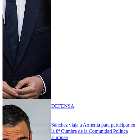
DEFENSA
Sánchez viaja a Armenia para participar en
la 8ª Cumbre de la Comunidad Política
Europea