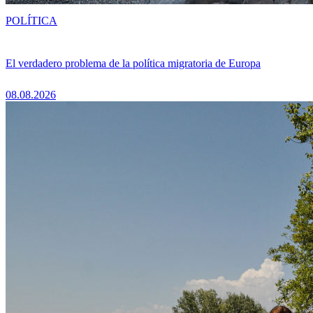
POLÍTICA
El verdadero problema de la política migratoria de Europa
08.08.2026