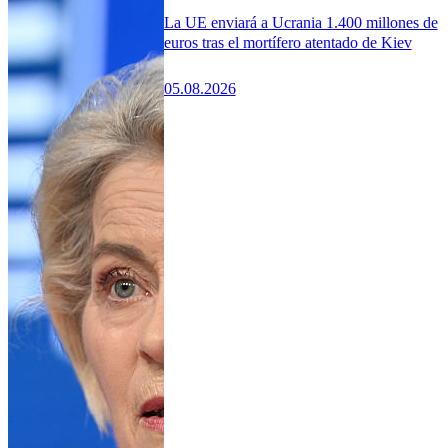
La UE enviará a Ucrania 1.400 millones de
euros tras el mortífero atentado de Kiev
05.08.2026