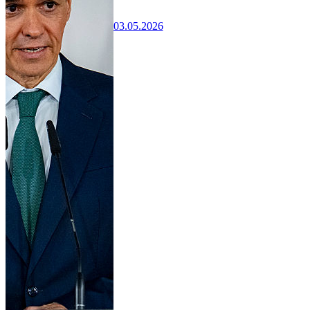
03.05.2026