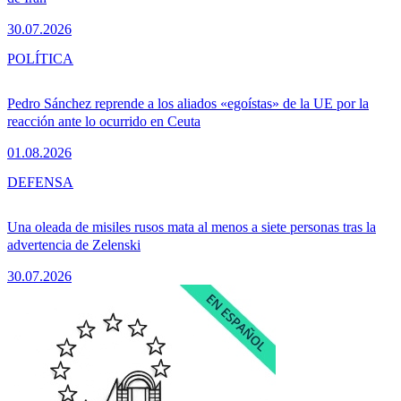
30.07.2026
POLÍTICA
Pedro Sánchez reprende a los aliados «egoístas» de la UE por la
reacción ante lo ocurrido en Ceuta
01.08.2026
DEFENSA
Una oleada de misiles rusos mata al menos a siete personas tras la
advertencia de Zelenski
30.07.2026