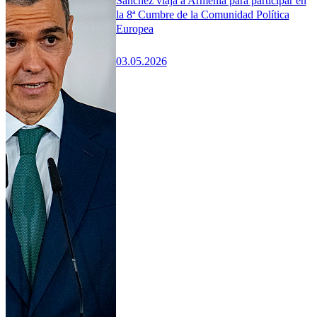
Sánchez viaja a Armenia para participar en
la 8ª Cumbre de la Comunidad Política
Europea
03.05.2026