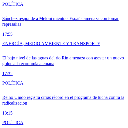
POLÍTICA
Sánchez responde a Meloni mientras España amenaza con tomar
represalias
17:55
ENERGÍA, MEDIO AMBIENTE Y TRANSPORTE
El bajo nivel de las aguas del río Rin amenaza con asestar un nuevo
golpe a la economía alemana
17:32
POLÍTICA
Reino Unido registra cifras récord en el programa de lucha contra la
radicalización
13:15
POLÍTICA