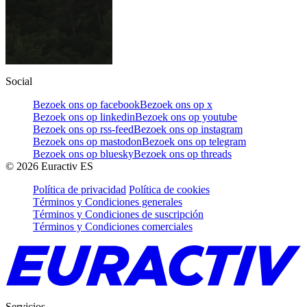
Social
Bezoek ons op facebook
Bezoek ons op x
Bezoek ons op linkedin
Bezoek ons op youtube
Bezoek ons op rss-feed
Bezoek ons op instagram
Bezoek ons op mastodon
Bezoek ons op telegram
Bezoek ons op bluesky
Bezoek ons op threads
©
2026
Euractiv ES
Política de privacidad
Política de cookies
Términos y Condiciones generales
Términos y Condiciones de suscripción
Términos y Condiciones comerciales
Servicios