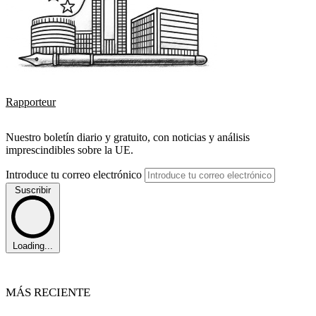
Rapporteur
Nuestro boletín diario y gratuito, con noticias y análisis
imprescindibles sobre la UE.
Introduce tu correo electrónico
Suscribir
Loading...
MÁS RECIENTE