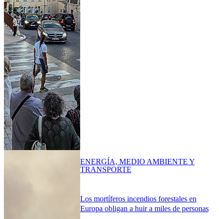
ENERGÍA, MEDIO AMBIENTE Y
TRANSPORTE
Los mortíferos incendios forestales en
Europa obligan a huir a miles de personas