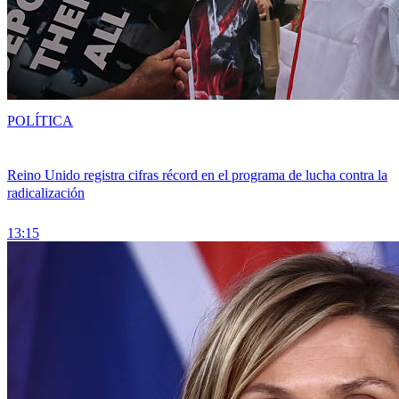
POLÍTICA
Reino Unido registra cifras récord en el programa de lucha contra la
radicalización
13:15