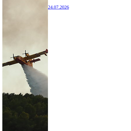
24.07.2026