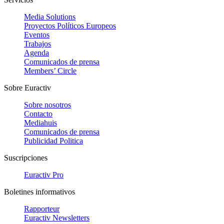
Media Solutions
Proyectos Políticos Europeos
Eventos
Trabajos
Agenda
Comunicados de prensa
Members’ Circle
Sobre Euractiv
Sobre nosotros
Contacto
Mediahuis
Comunicados de prensa
Publicidad Politica
Suscripciones
Euractiv Pro
Boletines informativos
Rapporteur
Euractiv Newsletters