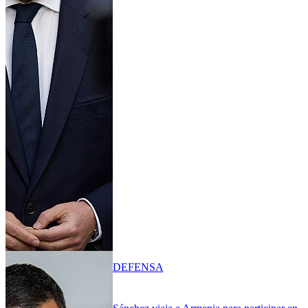
DEFENSA