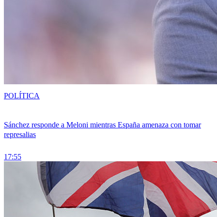
POLÍTICA
Sánchez responde a Meloni mientras España amenaza con tomar
represalias
17:55