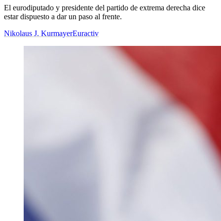
El eurodiputado y presidente del partido de extrema derecha dice
estar dispuesto a dar un paso al frente.
Nikolaus J. Kurmayer
Euractiv