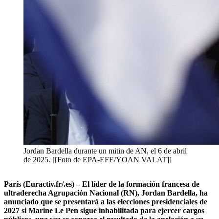
Jordan Bardella durante un mitin de AN, el 6 de abril
de 2025. [[Foto de EPA-EFE/YOAN VALAT]]
París (Euractiv.fr/.es) – El líder de la formación francesa de
ultraderecha Agrupación Nacional (RN), Jordan Bardella, ha
anunciado que se presentará a las elecciones presidenciales de
2027 si Marine Le Pen sigue inhabilitada para ejercer cargos