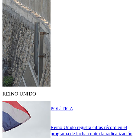
REINO UNIDO
POLÍTICA
Reino Unido registra cifras récord en el
programa de lucha contra la radicalización