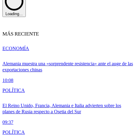
Loading...
MÁS RECIENTE
ECONOMÍA
Alemania muestra una «sorprendente resistencia» ante el auge de las
exportaciones chinas
10:08
POLÍTICA
El Reino Unido, Francia, Alemania e Italia advierten sobre los
planes de Rusia respecto a Osetia del Sur
09:37
POLÍTICA