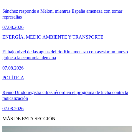
Sánchez responde a Meloni mientras España amenaza con tomar
represalias
07.08.2026
ENERGÍA, MEDIO AMBIENTE Y TRANSPORTE
El bajo nivel de las aguas del río Rin amenaza con asestar un nuevo
golpe a la economía alemana
07.08.2026
POLÍTICA
Reino Unido registra cifras récord en el programa de lucha contra la
radicalización
07.08.2026
MÁS DE ESTA SECCIÓN