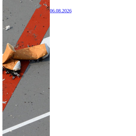
06.08.2026