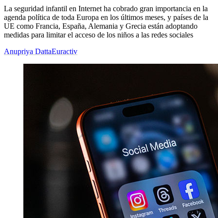
La seguridad infantil en Internet ha cobrado gran importancia en la
agenda política de toda Europa en los últimos meses, y países de la
UE como Francia, España, Alemania y Grecia están adoptando
medidas para limitar el acceso de los niños a las redes sociales
Anupriya Datta
Euractiv