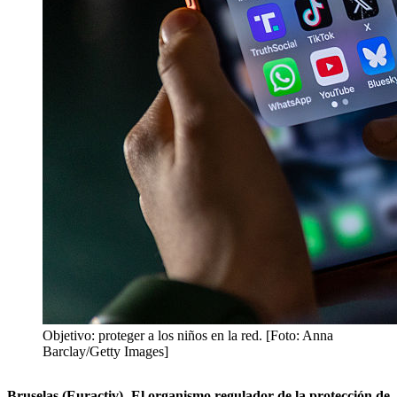
Objetivo: proteger a los niños en la red. [Foto: Anna
Barclay/Getty Images]
Bruselas (Euractiv)- El organismo regulador de la protección de