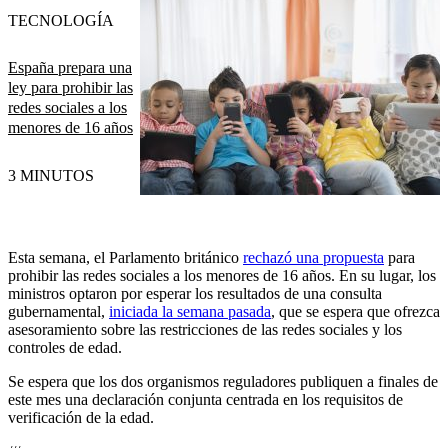
TECNOLOGÍA
España prepara una
ley para prohibir las
redes sociales a los
menores de 16 años
3 MINUTOS
Esta semana, el Parlamento británico
rechazó una propuesta
para
prohibir las redes sociales a los menores de 16 años. En su lugar, los
ministros optaron por esperar los resultados de una consulta
gubernamental,
iniciada la semana pasada
, que se espera que ofrezca
asesoramiento sobre las restricciones de las redes sociales y los
controles de edad.
Se espera que los dos organismos reguladores publiquen a finales de
este mes una declaración conjunta centrada en los requisitos de
verificación de la edad.