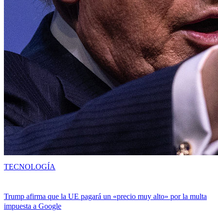
TECNOLOGÍA
Trump afirma que la UE pagará un «precio muy alto» por la multa
impuesta a Google