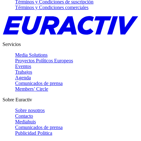
Términos y Condiciones de suscripción
Términos y Condiciones comerciales
Servicios
Media Solutions
Proyectos Políticos Europeos
Eventos
Trabajos
Agenda
Comunicados de prensa
Members’ Circle
Sobre Euractiv
Sobre nosotros
Contacto
Mediahuis
Comunicados de prensa
Publicidad Politica