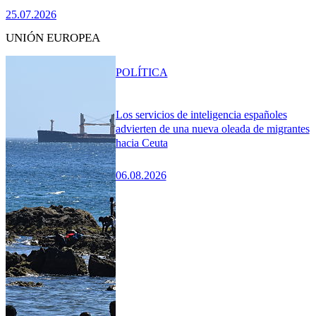
25.07.2026
UNIÓN EUROPEA
POLÍTICA
Los servicios de inteligencia españoles
advierten de una nueva oleada de migrantes
hacia Ceuta
06.08.2026