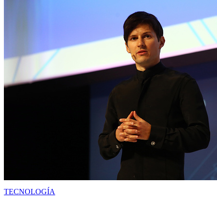
TECNOLOGÍA