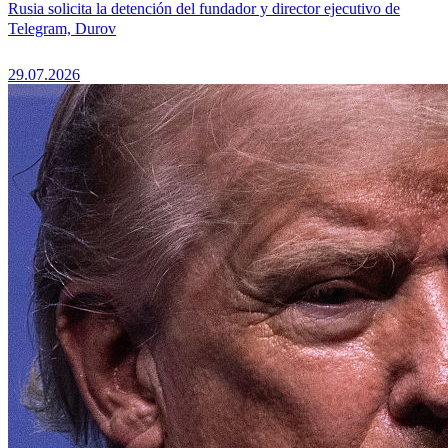
Rusia solicita la detención del fundador y director ejecutivo de
Telegram, Durov
29.07.2026