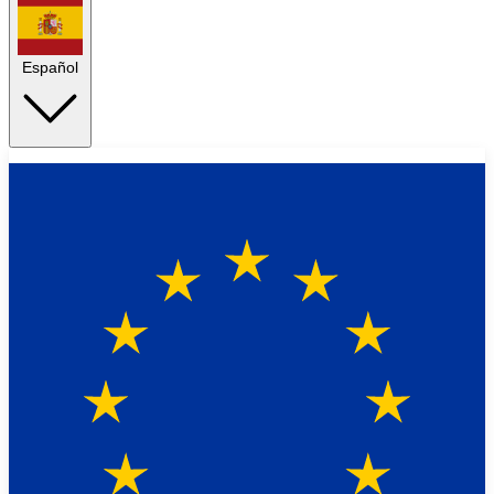
Español