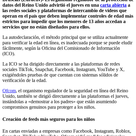
datos del Reino Unido advirtió el jueves en una
carta abierta
a
las redes sociales y plataformas de intercambio de vídeos que
operan en el país que deben implementar controles de edad más
estrictos para impedir que los menores de 13 años accedan a
servicios que no están diseñados para ellos.
La autodeclaración, el método principal que se utiliza actualmente
para verificar la edad en línea, es inadecuada porque se puede eludir
fácilmente, según la Oficina del Comisionado de Información
(ICO).
La ICO se ha dirigido directamente a las plataformas de redes
sociales TikTok, Snapchat, Facebook, Instagram, YouTube y X,
exigiéndoles pruebas de que cuentan con sistemas sólidos de
verificación de la edad.
Ofcom
, el organismo regulador de la seguridad en línea del Reino
Unido, también se dirigió directamente a las plataformas el jueves,
instándolas a «demostrar a los padres» que están asumiendo
compromisos genuinos para proteger a los niños.
Creación de feeds más seguros para los niños
En cartas enviadas a empresas como Facebook, Instagram, Roblox,