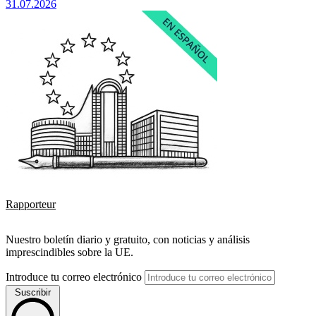
31.07.2026
Rapporteur
Nuestro boletín diario y gratuito, con noticias y análisis
imprescindibles sobre la UE.
Introduce tu correo electrónico
Suscribir