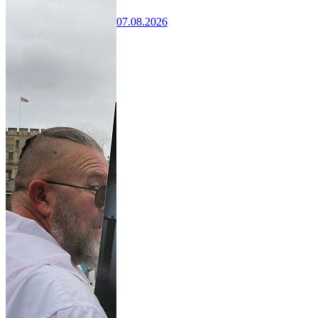
07.08.2026