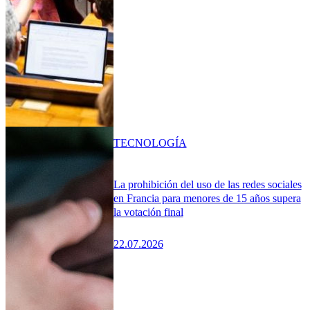
TECNOLOGÍA
La prohibición del uso de las redes sociales
en Francia para menores de 15 años supera
la votación final
22.07.2026