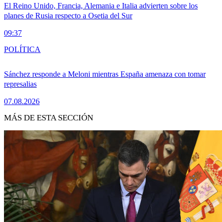
El Reino Unido, Francia, Alemania e Italia advierten sobre los
planes de Rusia respecto a Osetia del Sur
09:37
POLÍTICA
Sánchez responde a Meloni mientras España amenaza con tomar
represalias
07.08.2026
MÁS DE ESTA SECCIÓN