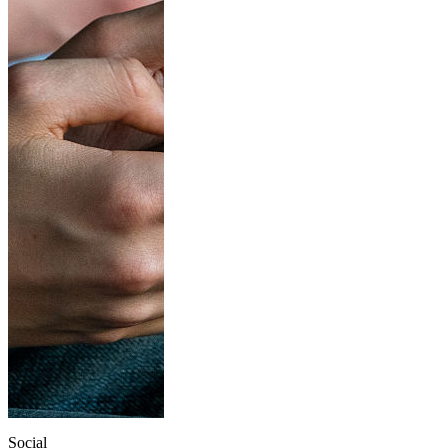
Social