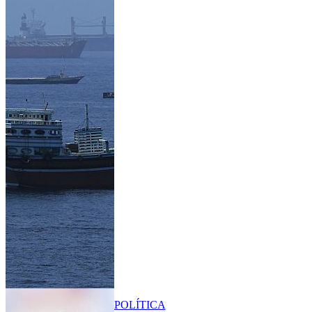
POLÍTICA