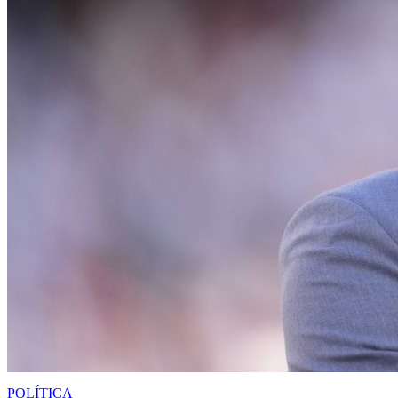
POLÍTICA