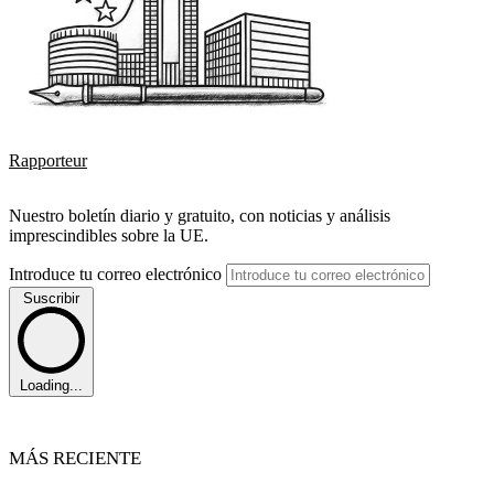
Rapporteur
Nuestro boletín diario y gratuito, con noticias y análisis
imprescindibles sobre la UE.
Introduce tu correo electrónico
Suscribir
Loading...
MÁS RECIENTE