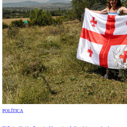
POLÍTICA