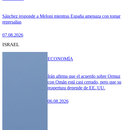
Sánchez responde a Meloni mientras España amenaza con tomar
represalias
07.08.2026
ISRAEL
ECONOMÍA
Irán afirma que el acuerdo sobre Ormuz
con Omán está casi cerrado, pero que su
reapertura depende de EE. UU.
06.08.2026