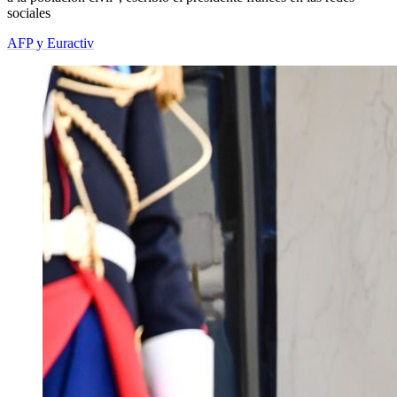
sociales
AFP y Euractiv