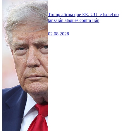
Trump afirma que EE. UU. e Israel no
lanzarán ataques contra Irán
02.08.2026