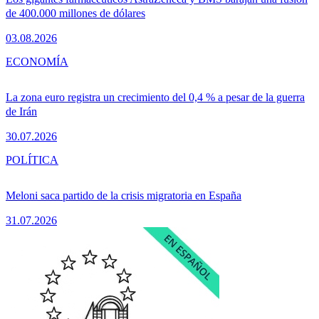
de 400.000 millones de dólares
03.08.2026
ECONOMÍA
La zona euro registra un crecimiento del 0,4 % a pesar de la guerra
de Irán
30.07.2026
POLÍTICA
Meloni saca partido de la crisis migratoria en España
31.07.2026