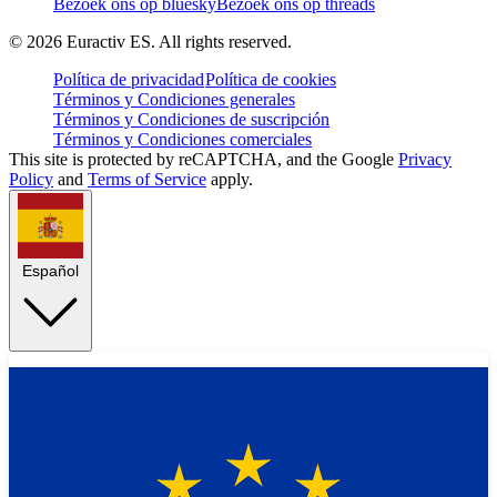
Bezoek ons op bluesky
Bezoek ons op threads
©
2026
Euractiv ES. All rights reserved.
Política de privacidad
Política de cookies
Términos y Condiciones generales
Términos y Condiciones de suscripción
Términos y Condiciones comerciales
This site is protected by reCAPTCHA, and the Google
Privacy
Policy
and
Terms of Service
apply.
Español