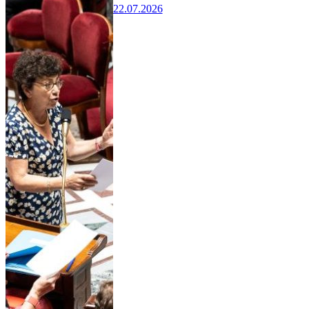
22.07.2026