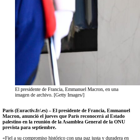
El presidente de Francia, Emmanuel Macron, en una
imagen de archivo. [Getty Images/]
París (Euractiv.fr/.es) – El presidente de Francia, Emmanuel
Macron, anunció el jueves que París reconocerá al Estado
palestino en la reunión de la Asamblea General de la ONU
prevista para septiembre.
«Fiel a su compromiso histórico con una paz justa y duradera en