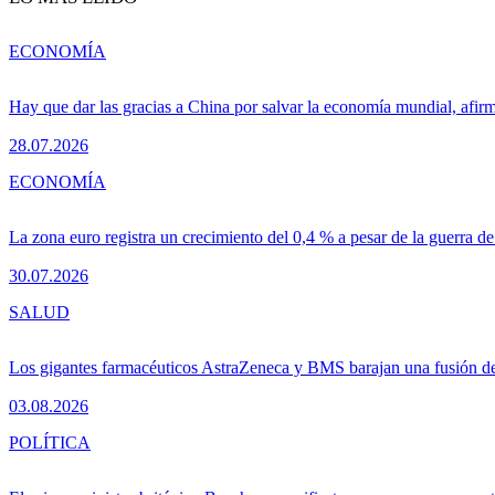
ECONOMÍA
Hay que dar las gracias a China por salvar la economía mundial, afir
28.07.2026
ECONOMÍA
La zona euro registra un crecimiento del 0,4 % a pesar de la guerra de
30.07.2026
SALUD
Los gigantes farmacéuticos AstraZeneca y BMS barajan una fusión de
03.08.2026
POLÍTICA