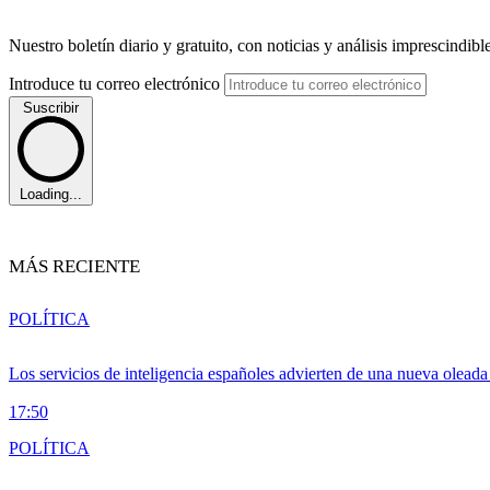
Nuestro boletín diario y gratuito, con noticias y análisis imprescindibl
Introduce tu correo electrónico
Suscribir
Loading...
MÁS RECIENTE
POLÍTICA
Los servicios de inteligencia españoles advierten de una nueva olead
17:50
POLÍTICA