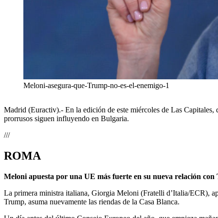
Meloni-asegura-que-Trump-no-es-el-enemigo-1
Madrid (Euractiv).- En la edición de este miércoles de Las Capitales,
prorrusos siguen influyendo en Bulgaria.
///
ROMA
Meloni apuesta por una UE más fuerte en su nueva relación con
La primera ministra italiana, Giorgia Meloni (Fratelli d’Italia/ECR),
Trump, asuma nuevamente las riendas de la Casa Blanca.