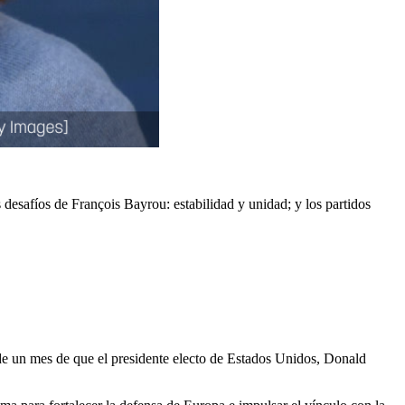
desafíos de François Bayrou: estabilidad y unidad; y los partidos
 de un mes de que el presidente electo de Estados Unidos, Donald