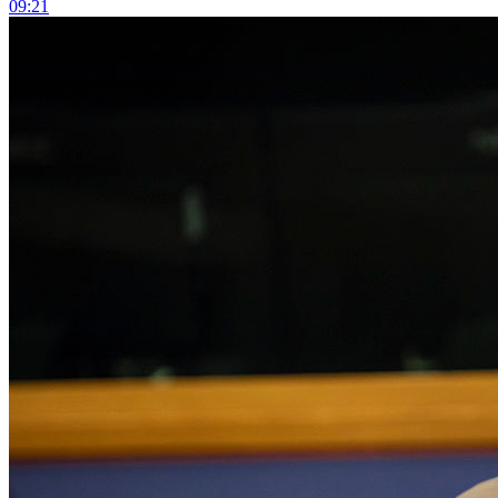
09:21