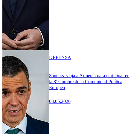
DEFENSA
Sánchez viaja a Armenia para participar en
la 8ª Cumbre de la Comunidad Política
Europea
03.05.2026