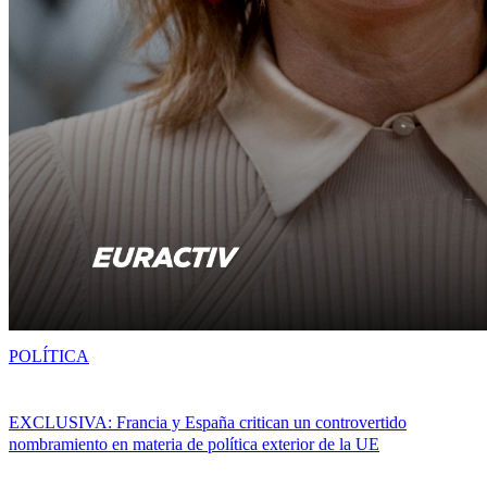
POLÍTICA
EXCLUSIVA: Francia y España critican un controvertido
nombramiento en materia de política exterior de la UE