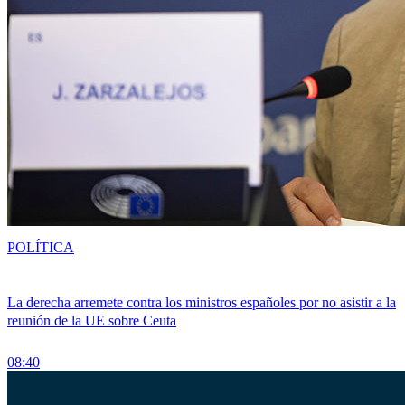
POLÍTICA
La derecha arremete contra los ministros españoles por no asistir a la
reunión de la UE sobre Ceuta
08:40