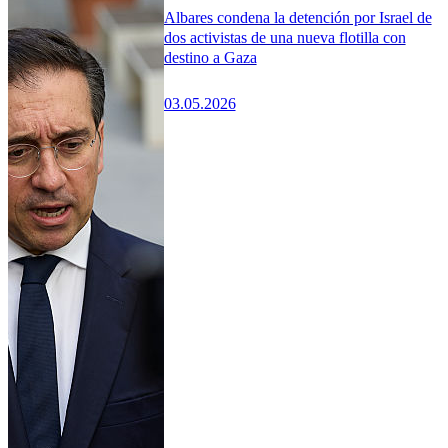
Albares condena la detención por Israel de
dos activistas de una nueva flotilla con
destino a Gaza
03.05.2026