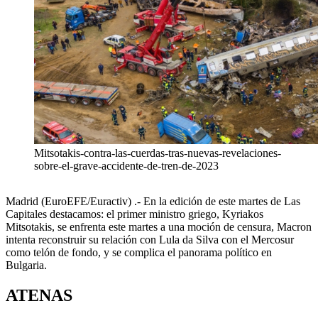
Mitsotakis-contra-las-cuerdas-tras-nuevas-revelaciones-
sobre-el-grave-accidente-de-tren-de-2023
Madrid (EuroEFE/Euractiv) .- En la edición de este martes de Las
Capitales destacamos: el primer ministro griego, Kyriakos
Mitsotakis, se enfrenta este martes a una moción de censura, Macron
intenta reconstruir su relación con Lula da Silva con el Mercosur
como telón de fondo, y se complica el panorama político en
Bulgaria.
ATENAS