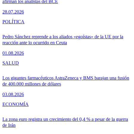
afirman los analistas del BCE
28.07.2026
POLÍTICA
Pedro Sánchez reprende a los aliados «egoístas» de la UE por la
reacción ante lo ocurrido en Ceuta
01.08.2026
SALUD
Los gigantes farmacéuticos AstraZeneca y BMS barajan una fusión
de 400.000 millones de dólares
03.08.2026
ECONOMÍA
La zona euro registra un crecimiento del 0,4 % a pesar de la guerra
de Irán