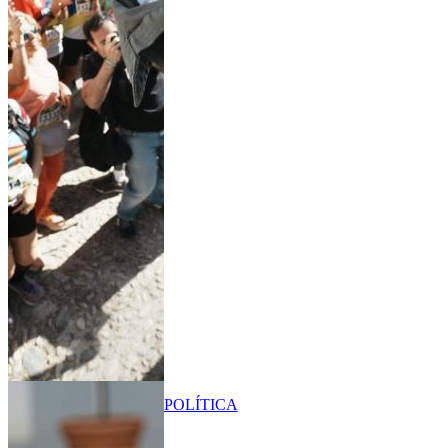
POLÍTICA