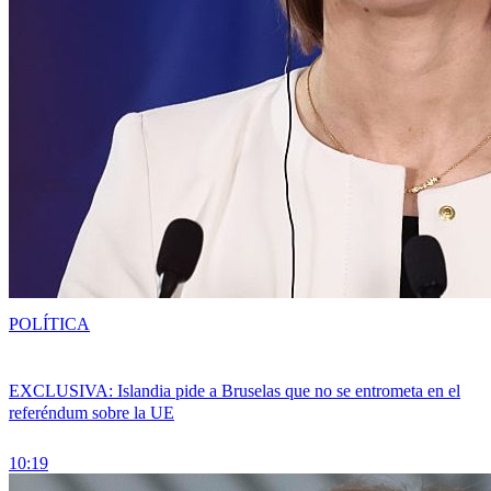
POLÍTICA
EXCLUSIVA: Islandia pide a Bruselas que no se entrometa en el
referéndum sobre la UE
10:19