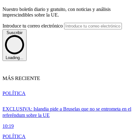
Nuestro boletín diario y gratuito, con noticias y análisis
imprescindibles sobre la UE.
Introduce tu correo electrónico
Suscribir
Loading...
MÁS RECIENTE
POLÍTICA
EXCLUSIVA: Islandia pide a Bruselas que no se entrometa en el
referéndum sobre la UE
10:19
POLÍTICA