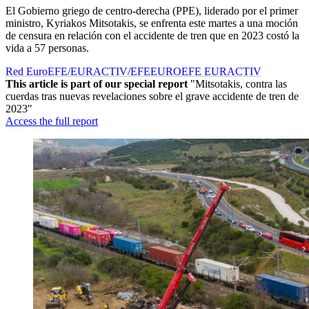
El Gobierno griego de centro-derecha (PPE), liderado por el primer
ministro, Kyriakos Mitsotakis, se enfrenta este martes a una moción
de censura en relación con el accidente de tren que en 2023 costó la
vida a 57 personas.
Red EuroEFE/EURACTIV/EFE
EUROEFE EURACTIV
This article is part of our special report
"Mitsotakis, contra las
cuerdas tras nuevas revelaciones sobre el grave accidente de tren de
2023"
Access the full report