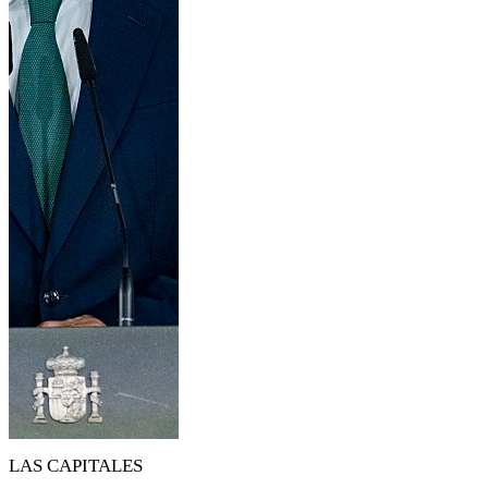
LAS CAPITALES