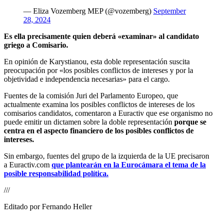
— Eliza Vozemberg MEP (@vozemberg)
September
28, 2024
Es ella precisamente quien deberá «examinar» al candidato
griego a Comisario.
En opinión de Karystianou, esta doble representación suscita
preocupación por «los posibles conflictos de intereses y por la
objetividad e independencia necesarias» para el cargo.
Fuentes de la comisión Juri del Parlamento Europeo, que
actualmente examina los posibles conflictos de intereses de los
comisarios candidatos, comentaron a Euractiv que ese organismo no
puede emitir un dictamen sobre la doble representación
porque se
centra en el aspecto financiero de los posibles conflictos de
intereses.
Sin embargo, fuentes del grupo de la izquierda de la UE precisaron
a Euractiv.com
que plantearán en la Eurocámara el tema de la
posible responsabilidad política.
///
Editado por Fernando Heller