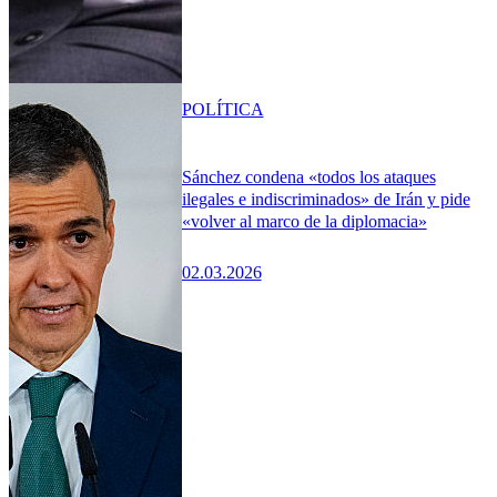
POLÍTICA
Sánchez condena «todos los ataques
ilegales e indiscriminados» de Irán y pide
«volver al marco de la diplomacia»
02.03.2026