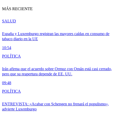
MÁS RECIENTE
SALUD
España y Luxemburgo registran las mayores caídas en consumo de
tabaco diario en la UE
10:54
POLÍTICA
Irán afirma que el acuerdo sobre Ormuz con Omán está casi cerrado,
pero que su reapertura depende de EE. UU.
09:48
POLÍTICA
ENTREVISTA: «Acabar con Schengen no frenará el populismo»,
advierte Luxemburgo