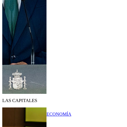
LAS CAPITALES
ECONOMÍA