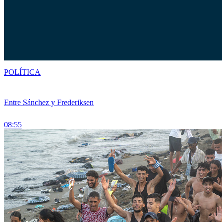
POLÍTICA
Entre Sánchez y Frederiksen
08:55