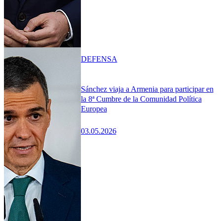
DEFENSA
Sánchez viaja a Armenia para participar en
la 8ª Cumbre de la Comunidad Política
Europea
03.05.2026