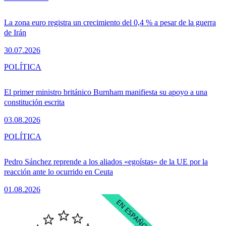
La zona euro registra un crecimiento del 0,4 % a pesar de la guerra
de Irán
30.07.2026
POLÍTICA
El primer ministro británico Burnham manifiesta su apoyo a una
constitución escrita
03.08.2026
POLÍTICA
Pedro Sánchez reprende a los aliados «egoístas» de la UE por la
reacción ante lo ocurrido en Ceuta
01.08.2026