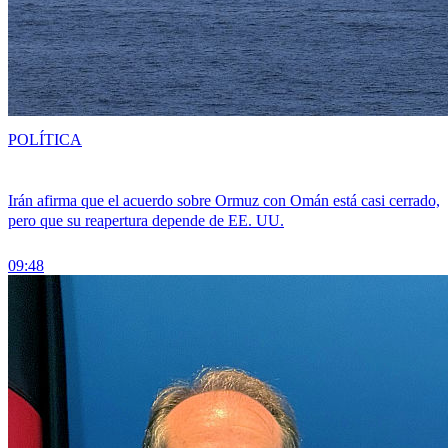
POLÍTICA
Irán afirma que el acuerdo sobre Ormuz con Omán está casi cerrado,
pero que su reapertura depende de EE. UU.
09:48