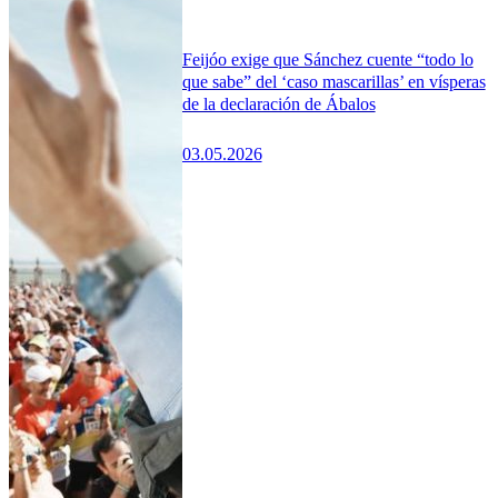
Feijóo exige que Sánchez cuente “todo lo
que sabe” del ‘caso mascarillas’ en vísperas
de la declaración de Ábalos
03.05.2026