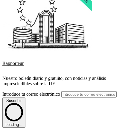
Rapporteur
Nuestro boletín diario y gratuito, con noticias y análisis
imprescindibles sobre la UE.
Introduce tu correo electrónico
Suscribir
Loading...