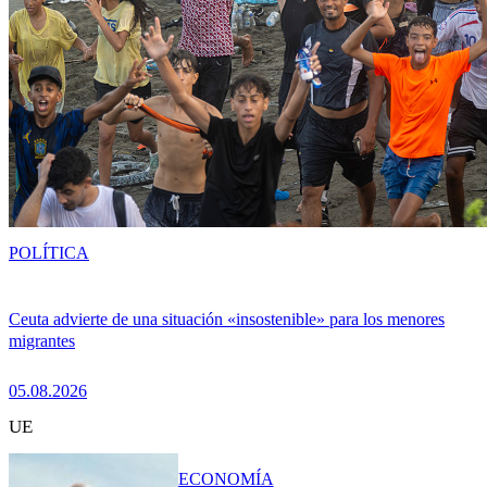
POLÍTICA
Ceuta advierte de una situación «insostenible» para los menores
migrantes
05.08.2026
UE
ECONOMÍA