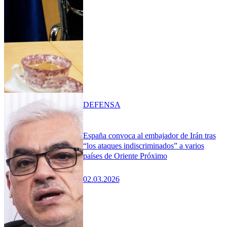
DEFENSA
España convoca al embajador de Irán tras
“los ataques indiscriminados” a varios
países de Oriente Próximo
02.03.2026