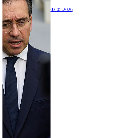
03.05.2026