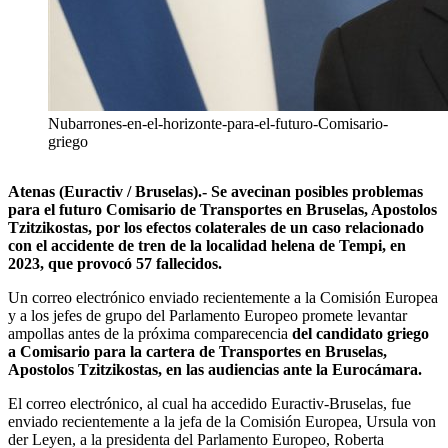
Nubarrones-en-el-horizonte-para-el-futuro-Comisario-
griego
Atenas (Euractiv / Bruselas).- Se avecinan posibles problemas
para el futuro Comisario de Transportes en Bruselas, Apostolos
Tzitzikostas, por los efectos colaterales de un caso relacionado
con el accidente de tren de la localidad helena de Tempi, en
2023, que provocó 57 fallecidos.
Un correo electrónico enviado recientemente a la Comisión Europea
y a los jefes de grupo del Parlamento Europeo promete levantar
ampollas antes de la próxima comparecencia
del candidato griego
a Comisario para la cartera de Transportes en Bruselas,
Apostolos Tzitzikostas, en las audiencias ante la Eurocámara.
El correo electrónico, al cual ha accedido Euractiv-Bruselas, fue
enviado recientemente a la jefa de la Comisión Europea, Ursula von
der Leyen, a la presidenta del Parlamento Europeo, Roberta