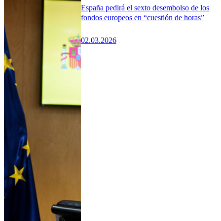
España pedirá el sexto desembolso de los
fondos europeos en “cuestión de horas”
02.03.2026