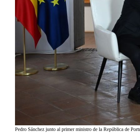
Pedro Sánchez junto al primer ministro de la República de Por