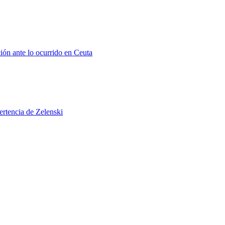
ión ante lo ocurrido en Ceuta
ertencia de Zelenski