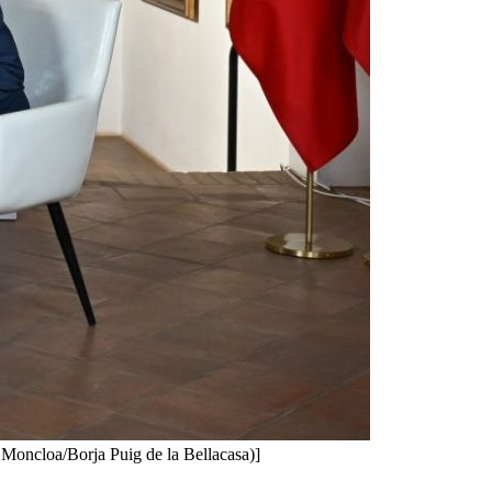
 Moncloa/Borja Puig de la Bellacasa)]