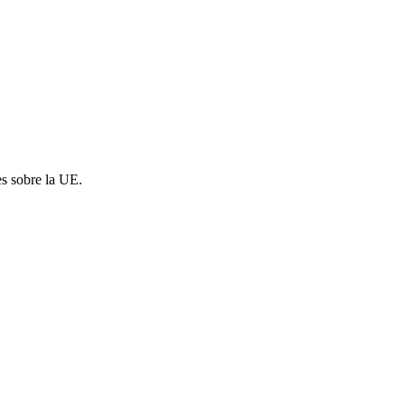
es sobre la UE.