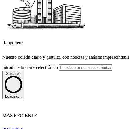
Rapporteur
Nuestro boletín diario y gratuito, con noticias y análisis imprescindibl
Introduce tu correo electrónico
Suscribir
Loading...
MÁS RECIENTE