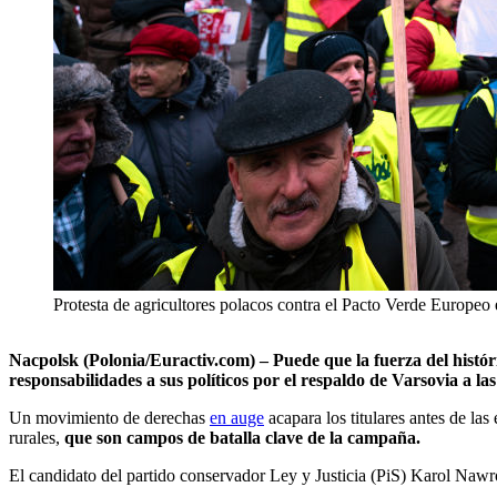
Protesta de agricultores polacos contra el Pacto Verde Europeo
Nacpolsk (Polonia/Euractiv.com) – Puede que la fuerza del históri
responsabilidades a sus políticos por el respaldo de Varsovia a las
Un movimiento de derechas
en auge
acapara los titulares antes de la
rurales,
que son campos de batalla clave de la campaña.
El candidato del partido conservador Ley y Justicia (PiS) Karol Naw