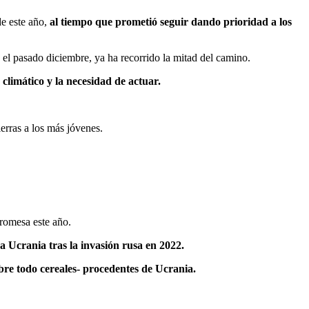
e este año,
al tiempo que prometió seguir dando prioridad a los
el pasado diciembre, ya ha recorrido la mitad del camino.
 climático y la necesidad de actuar.
ierras a los más jóvenes.
romesa este año.
 Ucrania tras la invasión rusa en 2022.
bre todo cereales- procedentes de Ucrania.