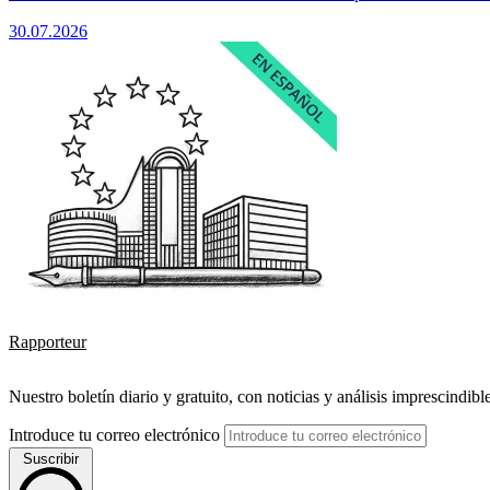
30.07.2026
Rapporteur
Nuestro boletín diario y gratuito, con noticias y análisis imprescindibl
Introduce tu correo electrónico
Suscribir