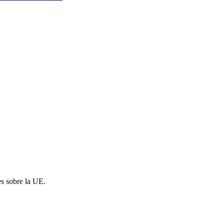
es sobre la UE.