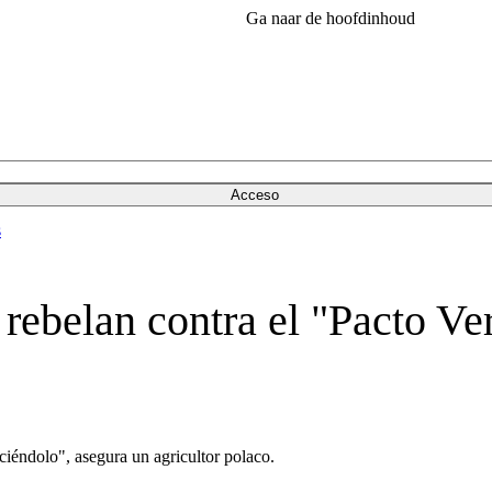
Ga naar de hoofdinhoud
Acceso
s
 rebelan contra el "Pacto Ve
ciéndolo", asegura un agricultor polaco.