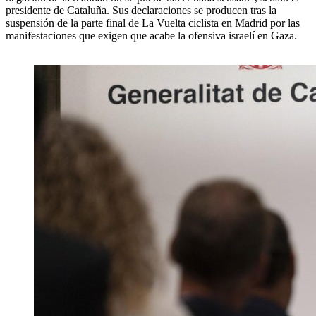
presidente de Cataluña. Sus declaraciones se producen tras la
suspensión de la parte final de La Vuelta ciclista en Madrid por las
manifestaciones que exigen que acabe la ofensiva israelí en Gaza.