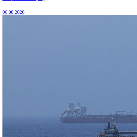
06.08.2026