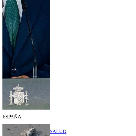
ESPAÑA
SALUD