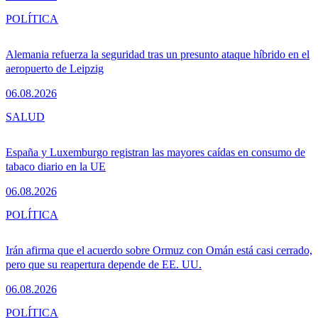
POLÍTICA
Alemania refuerza la seguridad tras un presunto ataque híbrido en el
aeropuerto de Leipzig
06.08.2026
SALUD
España y Luxemburgo registran las mayores caídas en consumo de
tabaco diario en la UE
06.08.2026
POLÍTICA
Irán afirma que el acuerdo sobre Ormuz con Omán está casi cerrado,
pero que su reapertura depende de EE. UU.
06.08.2026
POLÍTICA