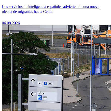
Los servicios de inteligencia españoles advierten de una nueva
oleada de migrantes hacia Ceuta
06.08.2026