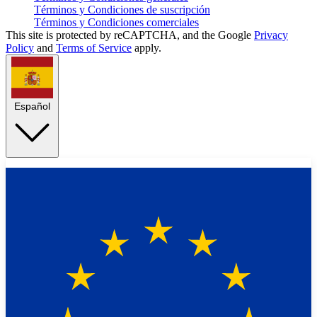
Términos y Condiciones de suscripción
Términos y Condiciones comerciales
This site is protected by reCAPTCHA, and the Google
Privacy
Policy
and
Terms of Service
apply.
Español