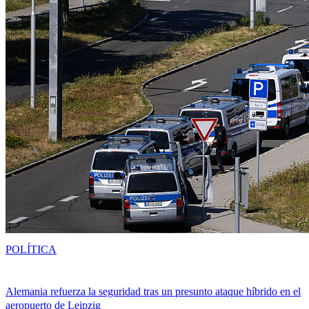
POLÍTICA
Alemania refuerza la seguridad tras un presunto ataque híbrido en el
aeropuerto de Leipzig