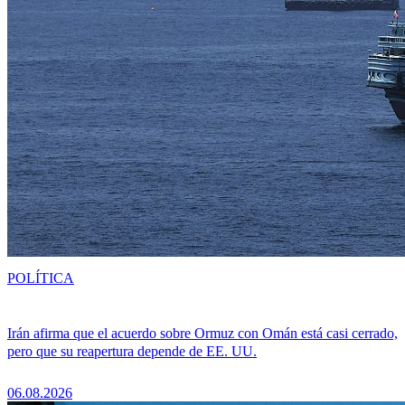
POLÍTICA
Irán afirma que el acuerdo sobre Ormuz con Omán está casi cerrado,
pero que su reapertura depende de EE. UU.
06.08.2026