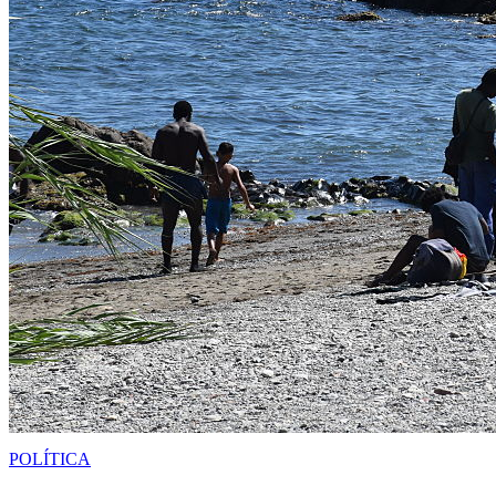
POLÍTICA