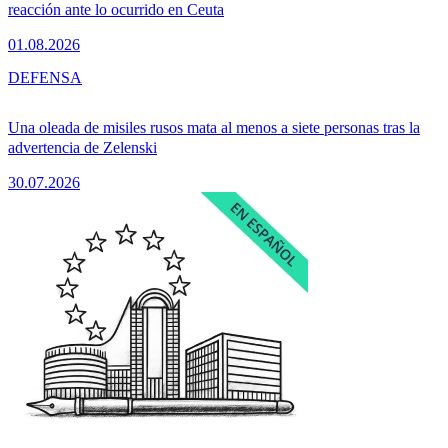
reacción ante lo ocurrido en Ceuta
01.08.2026
DEFENSA
Una oleada de misiles rusos mata al menos a siete personas tras la
advertencia de Zelenski
30.07.2026