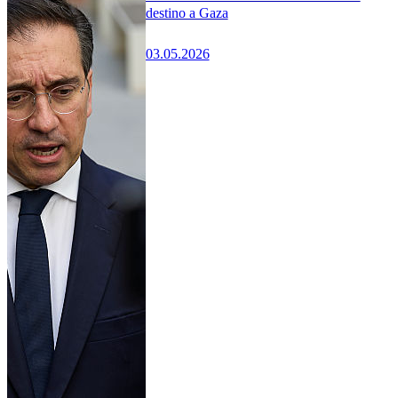
destino a Gaza
03.05.2026