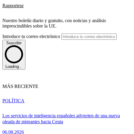
Rapporteur
Nuestro boletín diario y gratuito, con noticias y análisis
imprescindibles sobre la UE.
Introduce tu correo electrónico
Suscribir
Loading...
MÁS RECIENTE
POLÍTICA
Los servicios de inteligencia españoles advierten de una nueva
oleada de migrantes hacia Ceuta
06.08.2026