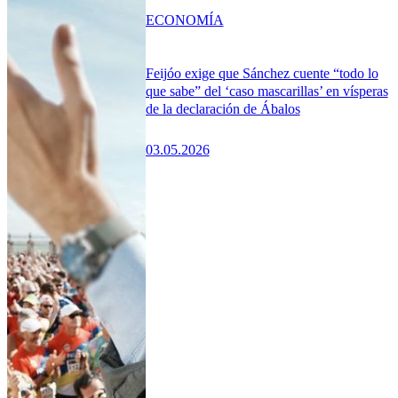
ECONOMÍA
Feijóo exige que Sánchez cuente “todo lo
que sabe” del ‘caso mascarillas’ en vísperas
de la declaración de Ábalos
03.05.2026