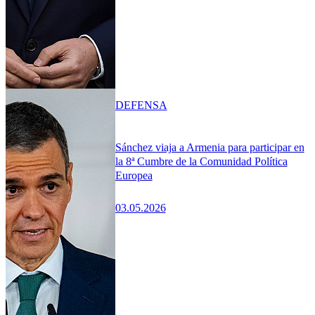
DEFENSA
Sánchez viaja a Armenia para participar en
la 8ª Cumbre de la Comunidad Política
Europea
03.05.2026