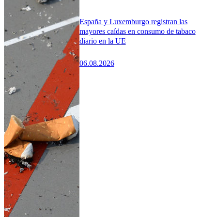
España y Luxemburgo registran las
mayores caídas en consumo de tabaco
diario en la UE
06.08.2026