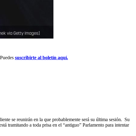
. Puedes
suscribirte al boletín aquí.
liente se reunirán en la que probablemente será su última sesión. Su
está tramitando a toda prisa en el “antiguo” Parlamento para intentar