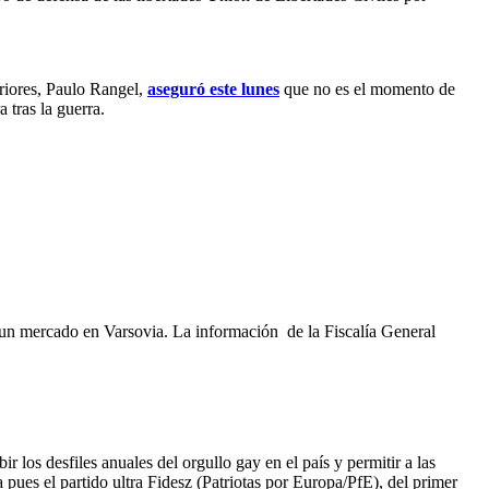
riores, Paulo Rangel,
aseguró este lunes
que no es el momento de
 tras la guerra.
ra un mercado en Varsovia. La información de la Fiscalía General
 los desfiles anuales del orgullo gay en el país y permitir a las
 pues el partido ultra Fidesz (Patriotas por Europa/PfE), del primer